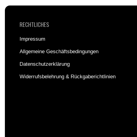
RECHTLICHES
Impressum
Allgemeine Geschäftsbedingungen
Datenschutzerklärung
Widerrufsbelehrung & Rückgaberichtlinien