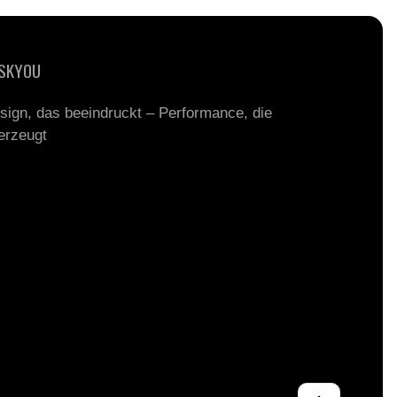
SKYOU
sign, das beeindruckt – Performance, die
erzeugt