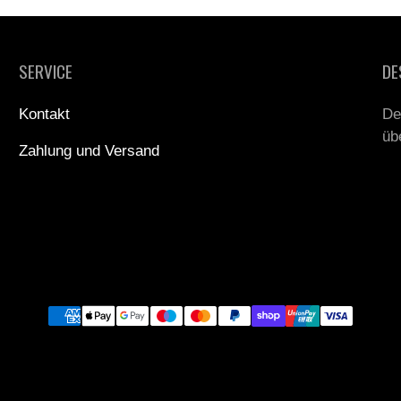
SERVICE
DE
Kontakt
De
üb
Zahlung und Versand