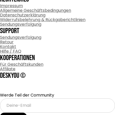
Impressum
Allgemeine Geschäftsbedingungen
Datenschutzerklärung
Widerrufsbelehrung & Rückgaberichtlinien
Sendungsverfolgung
Support
Sendungsverfolgung
Retour
Kontakt
Hilfe / FAQ
Kooperationen
Für Geschäftskunden
Affiliate
DESKYOU ©
Werde Teil der Community
Deine-
Email