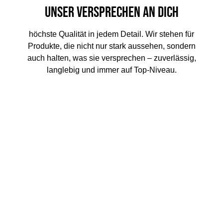
Unser Versprechen an dich
höchste Qualität in jedem Detail. Wir stehen für
Produkte, die nicht nur stark aussehen, sondern
auch halten, was sie versprechen – zuverlässig,
langlebig und immer auf Top-Niveau.