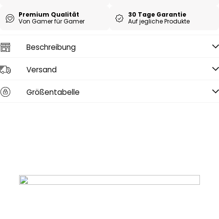
Premium Qualität
30 Tage Garantie
Von Gamer für Gamer
Auf jegliche Produkte
Beschreibung
Versand
Größentabelle