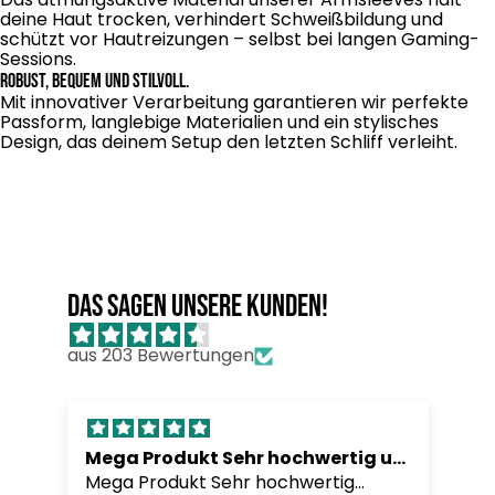
deine Haut trocken, verhindert Schweißbildung und
schützt vor Hautreizungen – selbst bei langen Gaming-
Sessions.
robust, bequem und stilvoll.
Mit innovativer Verarbeitung garantieren wir perfekte
Passform, langlebige Materialien und ein stylisches
Design, das deinem Setup den letzten Schliff verleiht.
Das sagen unsere Kunden!
aus 203 Bewertungen
Mega Produkt Sehr hochwertig undLieferung war
Mega Produkt Sehr hochwertig