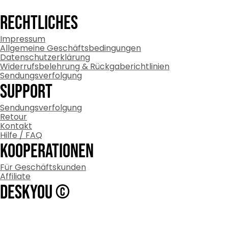
RECHTLICHES
Impressum
Allgemeine Geschäftsbedingungen
Datenschutzerklärung
Widerrufsbelehrung & Rückgaberichtlinien
Sendungsverfolgung
Support
Sendungsverfolgung
Retour
Kontakt
Hilfe / FAQ
Kooperationen
Für Geschäftskunden
Affiliate
DESKYOU ©