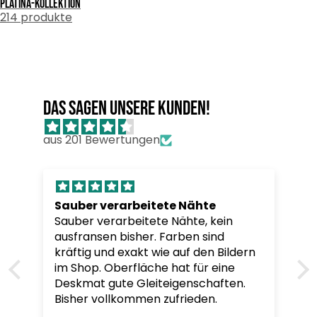
Platina-kollektion
214 produkte
Das sagen unsere Kunden!
aus 201 Bewertungen
Sauber verarbeitete Nähte
Sauber verarbeitete Nähte, kein
ausfransen bisher. Farben sind
kräftig und exakt wie auf den Bildern
im Shop. Oberfläche hat für eine
Deskmat gute Gleiteigenschaften.
Bisher vollkommen zufrieden.