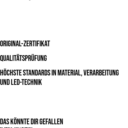
Original-Zertifikat
Qualitätsprüfung
Höchste Standards in Material, Verarbeitung
und LED-Technik
Das könnte dir gefallen