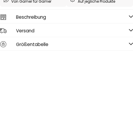
Von Gamer für Gamer
Auf jegliche Produkte
Beschreibung
Versand
Größentabelle