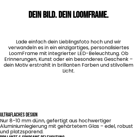
Dein Bild. Dein LoomFrame.
Lade einfach dein Lieblingsfoto hoch und wir
verwandeln es in ein einzigartiges, personalisiertes
LoomFrame mit integrierter LED-Beleuchtung. Ob
Erinnerungen, Kunst oder ein besonderes Geschenk –
dein Motiv erstrahlt in brillanten Farben und stilvollem
Licht.
Ultraflaches Design
Nur 8–10 mm dünn, gefertigt aus hochwertiger
Aluminiumlegierung mit gehärtetem Glas – edel, robust
und platzsparend.