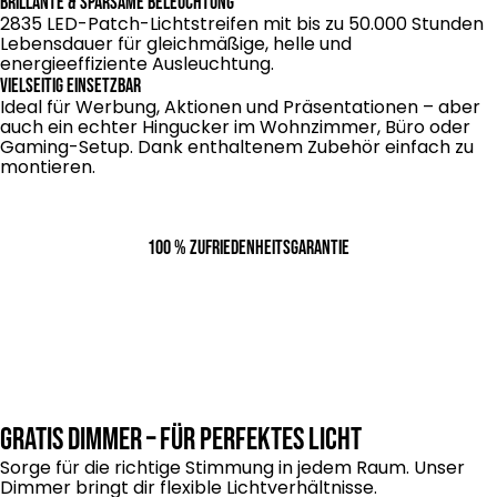
Brillante & sparsame Beleuchtung
2835 LED-Patch-Lichtstreifen mit bis zu 50.000 Stunden
Lebensdauer für gleichmäßige, helle und
energieeffiziente Ausleuchtung.
Vielseitig einsetzbar
Ideal für Werbung, Aktionen und Präsentationen – aber
auch ein echter Hingucker im Wohnzimmer, Büro oder
Gaming-Setup. Dank enthaltenem Zubehör einfach zu
montieren.
100 % Zufriedenheitsgarantie
Gratis Dimmer – für perfektes Licht
Sorge für die richtige Stimmung in jedem Raum. Unser
Dimmer bringt dir flexible Lichtverhältnisse.