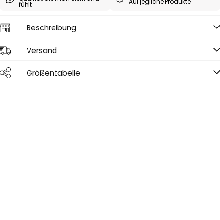
Auf jegliche Produkte
fühlt
Beschreibung
Versand
Größentabelle