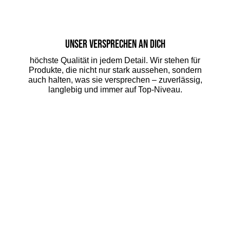
Unser Versprechen an dich
höchste Qualität in jedem Detail. Wir stehen für
Produkte, die nicht nur stark aussehen, sondern
auch halten, was sie versprechen – zuverlässig,
langlebig und immer auf Top-Niveau.