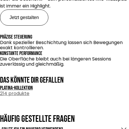
ist immer ein Highlight.
Jetzt gestalten
Präzise Steuerung
Dank spezieller Beschichtung lassen sich Bewegungen
exakt kontrollieren.
Konstante Performance
Die Oberfläche bleibt auch bei längeren Sessions
zuverlässig und gleichmäßig.
Das könnte dir gefallen
Platina-kollektion
214 produkte
Häufig gestellte Fragen