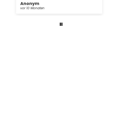
Anonym
vor 10 Monaten