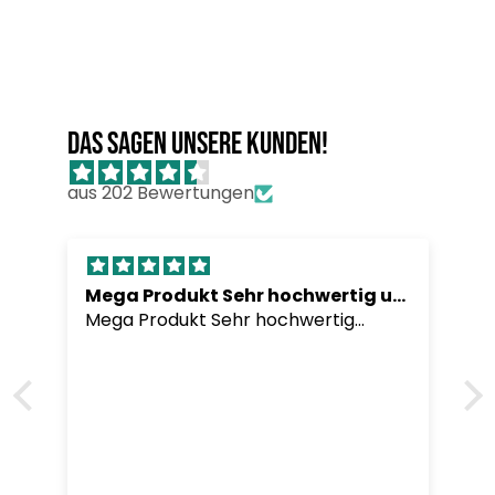
Das sagen unsere Kunden!
aus 202 Bewertungen
Mega Produkt Sehr hochwertig undLieferung war
Mega Produkt Sehr hochwertig
undLieferung war sehr schnell