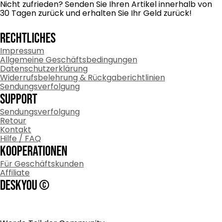
Nicht zufrieden? Senden Sie Ihren Artikel innerhalb von
30 Tagen zurück und erhalten Sie Ihr Geld zurück!
RECHTLICHES
Impressum
Allgemeine Geschäftsbedingungen
Datenschutzerklärung
Widerrufsbelehrung & Rückgaberichtlinien
Sendungsverfolgung
Support
Sendungsverfolgung
Retour
Kontakt
Hilfe / FAQ
Kooperationen
Für Geschäftskunden
Affiliate
DESKYOU ©