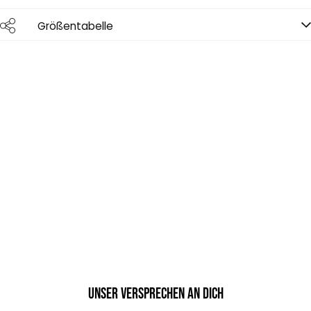
Größentabelle
Unser Versprechen an dich