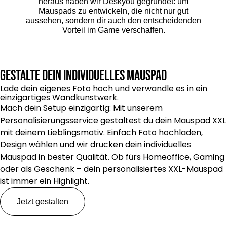
heraus haben wir Deskyou gegründet: um
Mauspads zu entwickeln, die nicht nur gut
aussehen, sondern dir auch den entscheidenden
Vorteil im Game verschaffen.
Gestalte dein individuelles Mauspad
Lade dein eigenes Foto hoch und verwandle es in ein
einzigartiges Wandkunstwerk.
Mach dein Setup einzigartig: Mit unserem
Personalisierungsservice gestaltest du dein Mauspad XXL
mit deinem Lieblingsmotiv. Einfach Foto hochladen,
Design wählen und wir drucken dein individuelles
Mauspad in bester Qualität. Ob fürs Homeoffice, Gaming
oder als Geschenk – dein personalisiertes XXL-Mauspad
ist immer ein Highlight.
Jetzt gestalten