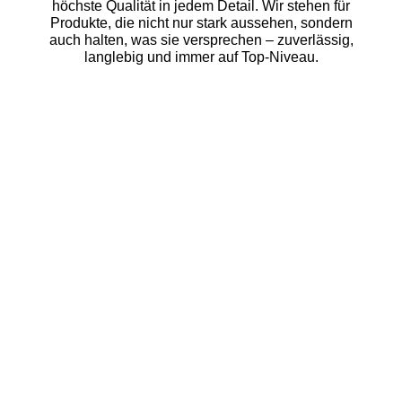
höchste Qualität in jedem Detail. Wir stehen für
Produkte, die nicht nur stark aussehen, sondern
auch halten, was sie versprechen – zuverlässig,
langlebig und immer auf Top-Niveau.