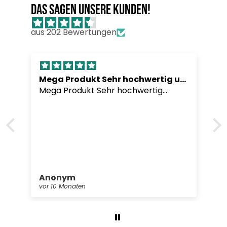
Das sagen unsere Kunden!
aus 202 Bewertungen
Mega Produkt Sehr hochwertig undLieferung war
Mega Produkt Sehr hochwertig
undLieferung war sehr schnell
Anonym
vor 10 Monaten