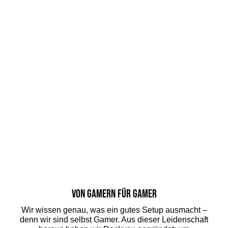
Von Gamern für Gamer
Wir wissen genau, was ein gutes Setup ausmacht –
denn wir sind selbst Gamer. Aus dieser Leidenschaft