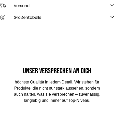
Versand
Größentabelle
Unser Versprechen an dich
höchste Qualität in jedem Detail. Wir stehen für
Produkte, die nicht nur stark aussehen, sondern
auch halten, was sie versprechen – zuverlässig,
langlebig und immer auf Top-Niveau.