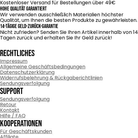
Kostenloser Versand für Bestellungen über 49€
Hohe Qualität garantiert
Wir verwenden ausschließlich Materialien höchster
Qualität, um Ihnen die besten Produkte zu gewährleisten.
14-tägige Geld-zurück-Garantie
Nicht zufrieden? Senden Sie Ihren Artikel innerhalb von 14
Tagen zurück und erhalten Sie Ihr Geld zurück!
RECHTLICHES
Impressum
Allgemeine Geschäftsbedingungen
Datenschutzerklärung
Widerrufsbelehrung & Rückgaberichtlinien
Sendungsverfolgung
Support
Sendungsverfolgung
Retour
Kontakt
Hilfe / FAQ
Kooperationen
Für Geschäftskunden
Affiliate