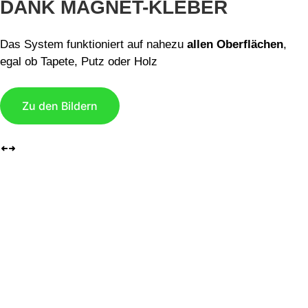
DANK MAGNET-KLEBER
Das System funktioniert auf nahezu
allen Oberflächen
,
egal ob Tapete, Putz oder Holz
Zu den Bildern