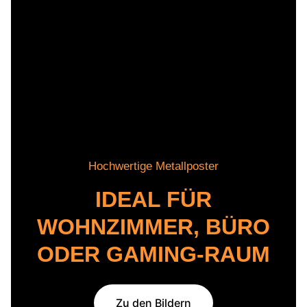
Hochwertige Metallposter
IDEAL FÜR
WOHNZIMMER, BÜRO
ODER GAMING-RAUM
Zu den Bildern