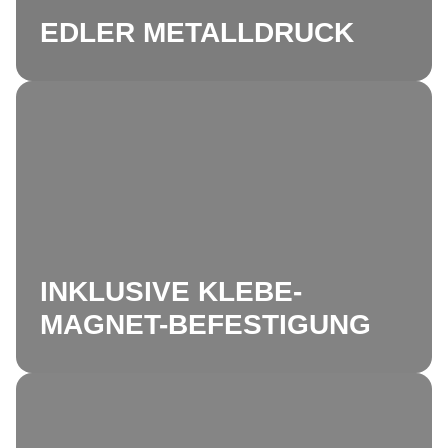
EDLER METALLDRUCK
INKLUSIVE KLEBE-
MAGNET-BEFESTIGUNG