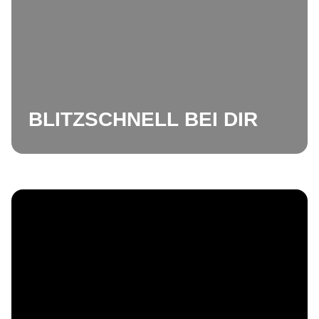
BLITZSCHNELL BEI DIR