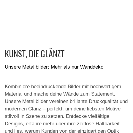
KUNST, DIE GLÄNZT
Unsere Metallbilder: Mehr als nur Wanddeko
Kombiniere beeindruckende Bilder mit hochwertigem
Material und mache deine Wände zum Statement.
Unsere Metallbilder vereinen brillante Druckqualität und
modernen Glanz – perfekt, um deine liebsten Motive
stilvoll in Szene zu setzen. Entdecke vielfältige
Designs, erfahre mehr über ihre zeitlose Haltbarkeit
und lies, warum Kunden von der einzigartigen Optik