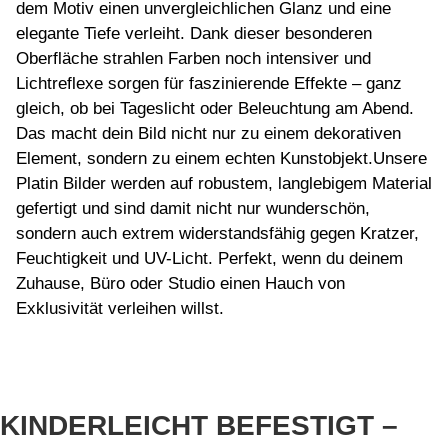
dem Motiv einen unvergleichlichen Glanz und eine
elegante Tiefe verleiht. Dank dieser besonderen
Oberfläche strahlen Farben noch intensiver und
Lichtreflexe sorgen für faszinierende Effekte – ganz
gleich, ob bei Tageslicht oder Beleuchtung am Abend.
Das macht dein Bild nicht nur zu einem dekorativen
Element, sondern zu einem echten Kunstobjekt.Unsere
Platin Bilder werden auf robustem, langlebigem Material
gefertigt und sind damit nicht nur wunderschön,
sondern auch extrem widerstandsfähig gegen Kratzer,
Feuchtigkeit und UV-Licht. Perfekt, wenn du deinem
Zuhause, Büro oder Studio einen Hauch von
Exklusivität verleihen willst.
KINDERLEICHT BEFESTIGT –