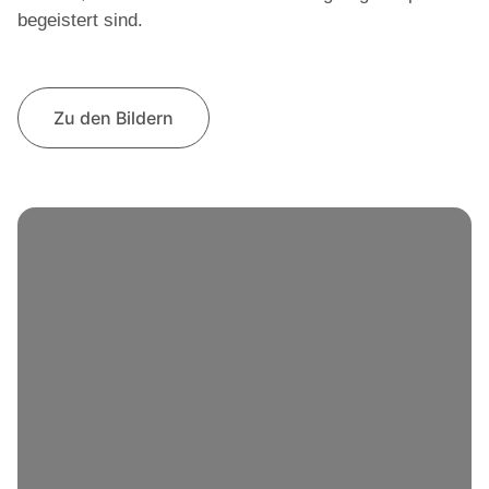
begeistert sind.
Zu den Bildern