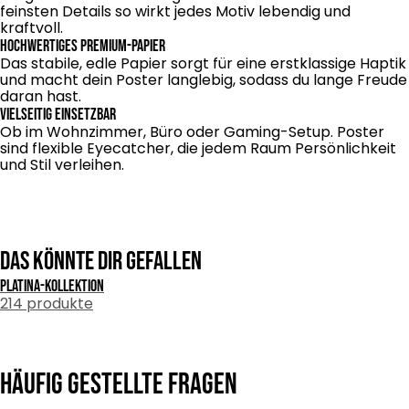
feinsten Details so wirkt jedes Motiv lebendig und
kraftvoll.
Hochwertiges Premium-Papier
Das stabile, edle Papier sorgt für eine erstklassige Haptik
und macht dein Poster langlebig, sodass du lange Freude
daran hast.
Vielseitig einsetzbar
Ob im Wohnzimmer, Büro oder Gaming-Setup. Poster
sind flexible Eyecatcher, die jedem Raum Persönlichkeit
und Stil verleihen.
Das könnte dir gefallen
Platina-kollektion
214 produkte
Häufig gestellte Fragen