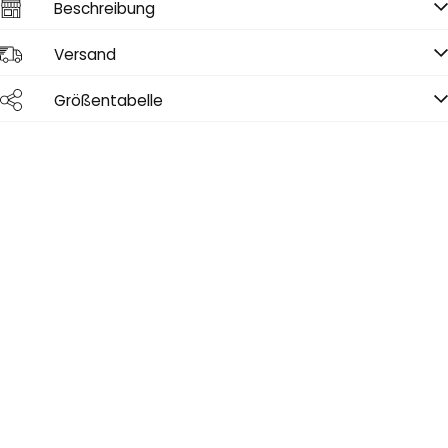
Beschreibung
Versand
Größentabelle