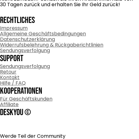
30 Tagen zurück und erhalten Sie Ihr Geld zurück!
RECHTLICHES
Impressum
Allgemeine Geschäftsbedingungen
Datenschutzerklärung
Widerrufsbelehrung & Rückgaberichtlinien
Sendungsverfolgung
Support
Sendungsverfolgung
Retour
Kontakt
Hilfe / FAQ
Kooperationen
Für Geschäftskunden
Affiliate
DESKYOU ©
Werde Teil der Community