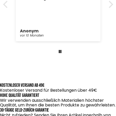
Anonym
vor 10 Monaten
Kostenloser Versand ab 49€
Kostenloser Versand für Bestellungen über 49€
Hohe Qualität garantiert
Wir verwenden ausschließlich Materialien höchster
Qualität, um Ihnen die besten Produkte zu gewährleisten.
30-tägige Geld-zurück-Garantie
Nicht zufrieden? Senden Sie Ihren Artikel innerhalb von