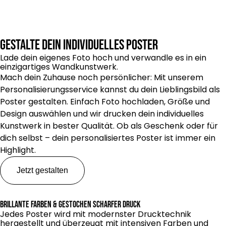
Gestalte dein individuelles Poster
Lade dein eigenes Foto hoch und verwandle es in ein
einzigartiges Wandkunstwerk.
Mach dein Zuhause noch persönlicher: Mit unserem
Personalisierungsservice kannst du dein Lieblingsbild als
Poster gestalten. Einfach Foto hochladen, Größe und
Design auswählen und wir drucken dein individuelles
Kunstwerk in bester Qualität. Ob als Geschenk oder für
dich selbst – dein personalisiertes Poster ist immer ein
Highlight.
Jetzt gestalten
Brillante Farben & gestochen scharfer Druck
Jedes Poster wird mit modernster Drucktechnik
hergestellt und überzeugt mit intensiven Farben und