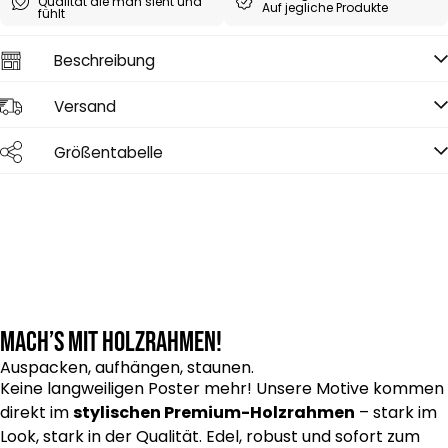
Qualität die man sieht und
Auf jegliche Produkte
fühlt
Beschreibung
Versand
Größentabelle
Mach’s mit Holzrahmen!
Auspacken, aufhängen, staunen.
Keine langweiligen Poster mehr! Unsere Motive kommen
direkt im
stylischen Premium-Holzrahmen
– stark im
Look, stark in der Qualität. Edel, robust und sofort zum