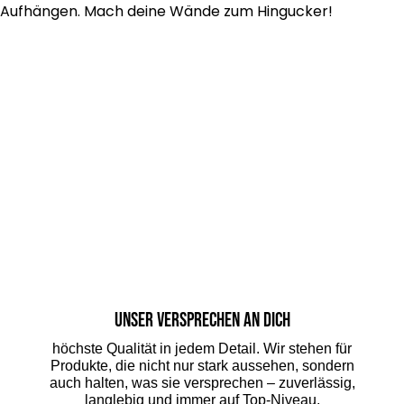
Aufhängen. Mach deine Wände zum Hingucker!
Unser Versprechen an dich
höchste Qualität in jedem Detail. Wir stehen für
Produkte, die nicht nur stark aussehen, sondern
auch halten, was sie versprechen – zuverlässig,
langlebig und immer auf Top-Niveau.