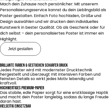
Mach dein Zuhause noch persönlicher: Mit unserem
Personalisierungsservice kannst du dein Lieblingsbild als
Poster gestalten. Einfach Foto hochladen, Größe und
Design auswählen und wir drucken dein individuelles
Kunstwerk in bester Qualität. Ob als Geschenk oder für
dich selbst – dein personalisiertes Poster ist immer ein
Highlight.
Jetzt gestalten
Brillante Farben & gestochen scharfer Druck
Jedes Poster wird mit modernster Drucktechnik
hergestellt und überzeugt mit intensiven Farben und
feinsten Details so wirkt jedes Motiv lebendig und
kraftvoll.
Hochwertiges Premium-Papier
Das stabile, edle Papier sorgt für eine erstklassige Haptik
und macht dein Poster langlebig, sodass du lange Freude
daran hast.
Vielseitig einsetzbar