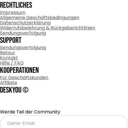
RECHTLICHES
Impressum
Allgemeine Geschäftsbedingungen
Datenschutzerklärung
Widerrufsbelehrung & Rückgaberichtlinien
Sendungsverfolgung
Support
Sendungsverfolgung
Retour
Kontakt
Hilfe / FAQ
Kooperationen
Für Geschäftskunden
Affiliate
DESKYOU ©
Werde Teil der Community
Deine-
Email