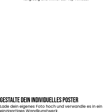
Gestalte dein individuelles Poster
Lade dein eigenes Foto hoch und verwandle es in ein
einzigartiges Wandkunstwerk.