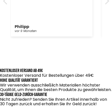
gte
Cem S.
vor 9 Monaten
Kostenloser Versand ab 49€
Kostenloser Versand für Bestellungen über 49€
Hohe Qualität garantiert
Wir verwenden ausschließlich Materialien höchster
Qualität, um Ihnen die besten Produkte zu gewährleisten.
30-tägige Geld-zurück-Garantie
Nicht zufrieden? Senden Sie Ihren Artikel innerhalb von
30 Tagen zurück und erhalten Sie Ihr Geld zurück!