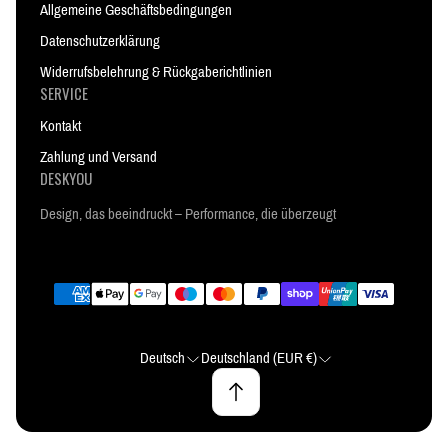
Allgemeine Geschäftsbedingungen
Datenschutzerklärung
Widerrufsbelehrung & Rückgaberichtlinien
SERVICE
Kontakt
Zahlung und Versand
DESKYOU
Design, das beeindruckt – Performance, die überzeugt
Deutsch
Deutschland (EUR €)