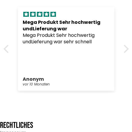
Mega Produkt Sehr hochwertig
undLieferung war
Mega Produkt Sehr hochwertig
undLieferung war sehr schnell
Anonym
vor 10 Monaten
RECHTLICHES