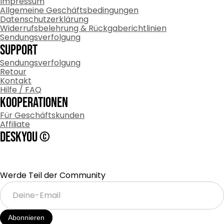
Impressum
Allgemeine Geschäftsbedingungen
Datenschutzerklärung
Widerrufsbelehrung & Rückgaberichtlinien
Sendungsverfolgung
Support
Sendungsverfolgung
Retour
Kontakt
Hilfe / FAQ
Kooperationen
Für Geschäftskunden
Affiliate
DESKYOU ©
Werde Teil der Community
Deine-
Email
Abonnieren