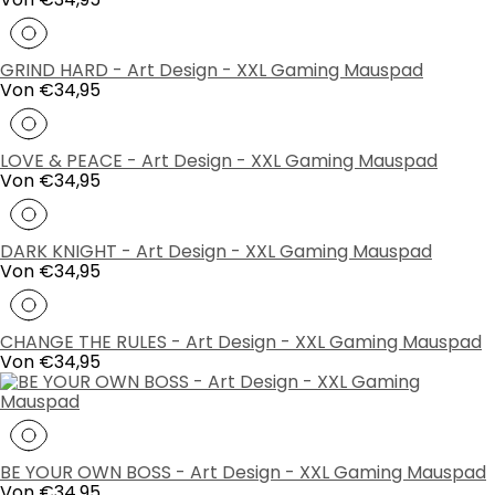
Preis
GRIND HARD - Art Design - XXL Gaming Mauspad
Regulärer
Von €34,95
Preis
LOVE & PEACE - Art Design - XXL Gaming Mauspad
Regulärer
Von €34,95
Preis
DARK KNIGHT - Art Design - XXL Gaming Mauspad
Regulärer
Von €34,95
Preis
CHANGE THE RULES - Art Design - XXL Gaming Mauspad
Regulärer
Von €34,95
Preis
BE YOUR OWN BOSS - Art Design - XXL Gaming Mauspad
Regulärer
Von €34,95