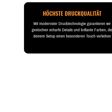
HÖCHSTE DRUCKQUALITÄT
Mit modernster Drucktechnologie garantieren wir
gestochen scharfe Details und brillante Farben, di
deinem Setup einen besonderen Touch verleihen