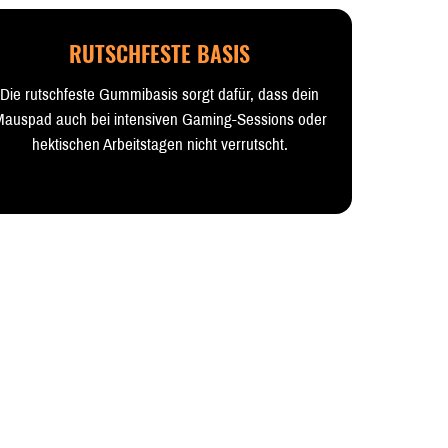
RUTSCHFESTE BASIS
Die rutschfeste Gummibasis sorgt dafür, dass dein
auspad auch bei intensiven Gaming-Sessions oder
hektischen Arbeitstagen nicht verrutscht.