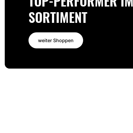
TOP-PERFORMER I
SORTIMENT
weiter Shoppen