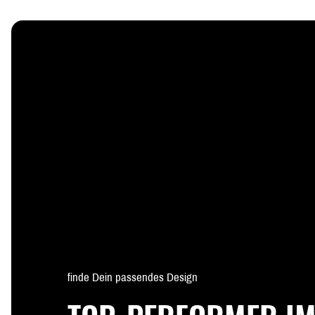
finde Dein passendes Design