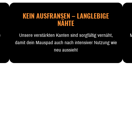
KEIN AUSFRANSEN – LANGLEBIGE
NÄHTE
e
Unsere verstärkten Kanten sind sorgfältig vernäht,
M
damit dein Mauspad auch nach intensiver Nutzung wie
neu aussieht