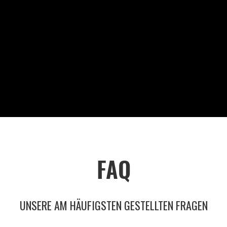
M
FAQ
UNSERE AM HÄUFIGSTEN GESTELLTEN FRAGEN