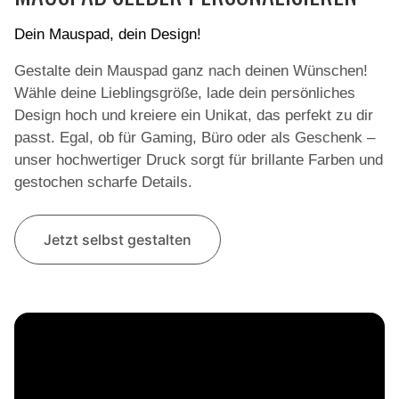
Dein Mauspad, dein Design!
Gestalte dein Mauspad ganz nach deinen Wünschen!
Wähle deine Lieblingsgröße, lade dein persönliches
Design hoch und kreiere ein Unikat, das perfekt zu dir
passt. Egal, ob für Gaming, Büro oder als Geschenk –
unser hochwertiger Druck sorgt für brillante Farben und
gestochen scharfe Details.
Jetzt selbst gestalten