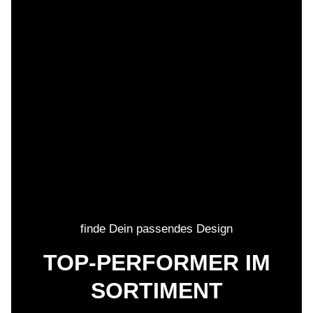
finde Dein passendes Design
TOP-PERFORMER IM
SORTIMENT