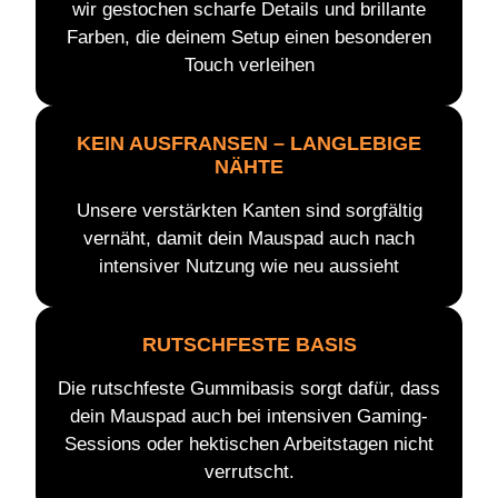
wir gestochen scharfe Details und brillante
Farben, die deinem Setup einen besonderen
Touch verleihen
KEIN AUSFRANSEN – LANGLEBIGE
NÄHTE
Unsere verstärkten Kanten sind sorgfältig
vernäht, damit dein Mauspad auch nach
intensiver Nutzung wie neu aussieht
RUTSCHFESTE BASIS
Die rutschfeste Gummibasis sorgt dafür, dass
dein Mauspad auch bei intensiven Gaming-
Sessions oder hektischen Arbeitstagen nicht
verrutscht.