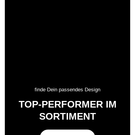
finde Dein passendes Design
TOP-PERFORMER IM
SORTIMENT