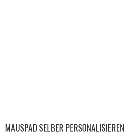
MAUSPAD SELBER PERSONALISIEREN