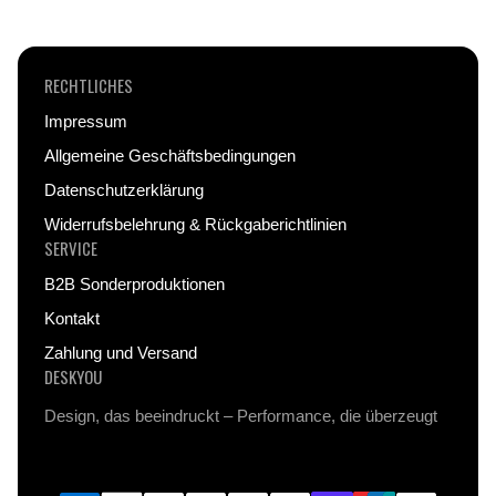
RECHTLICHES
Impressum
Allgemeine Geschäftsbedingungen
Datenschutzerklärung
Widerrufsbelehrung & Rückgaberichtlinien
SERVICE
B2B Sonderproduktionen
Kontakt
Zahlung und Versand
DESKYOU
Design, das beeindruckt – Performance, die überzeugt