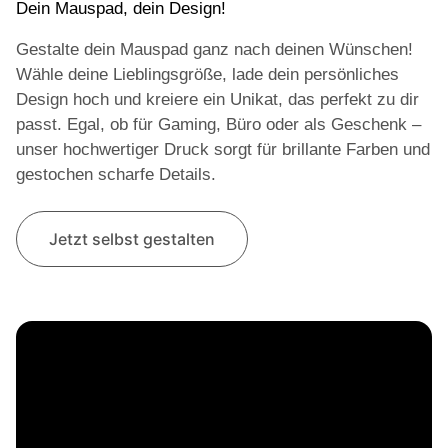
Dein Mauspad, dein Design!
Gestalte dein Mauspad ganz nach deinen Wünschen!
Wähle deine Lieblingsgröße, lade dein persönliches
Design hoch und kreiere ein Unikat, das perfekt zu dir
passt. Egal, ob für Gaming, Büro oder als Geschenk –
unser hochwertiger Druck sorgt für brillante Farben und
gestochen scharfe Details.
Jetzt selbst gestalten