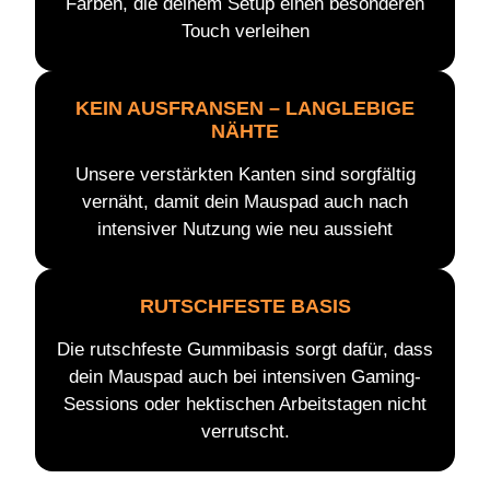
Farben, die deinem Setup einen besonderen
Touch verleihen
KEIN AUSFRANSEN – LANGLEBIGE
NÄHTE
Unsere verstärkten Kanten sind sorgfältig
vernäht, damit dein Mauspad auch nach
intensiver Nutzung wie neu aussieht
RUTSCHFESTE BASIS
Die rutschfeste Gummibasis sorgt dafür, dass
dein Mauspad auch bei intensiven Gaming-
Sessions oder hektischen Arbeitstagen nicht
verrutscht.