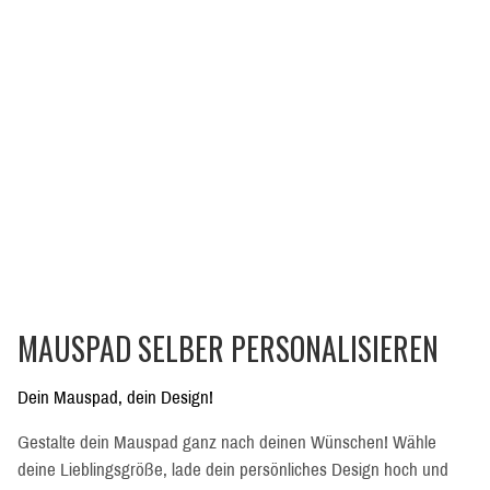
MAUSPAD SELBER PERSONALISIEREN
Dein Mauspad, dein Design!
Gestalte dein Mauspad ganz nach deinen Wünschen! Wähle
deine Lieblingsgröße, lade dein persönliches Design hoch und