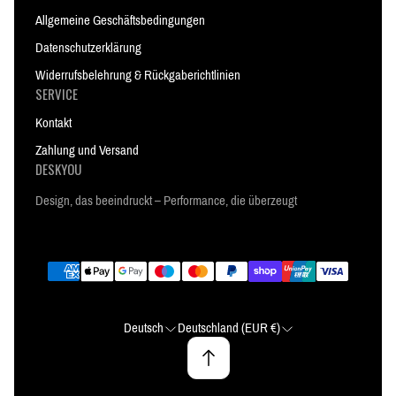
Allgemeine Geschäftsbedingungen
Datenschutzerklärung
Widerrufsbelehrung & Rückgaberichtlinien
SERVICE
Kontakt
Zahlung und Versand
DESKYOU
Design, das beeindruckt – Performance, die überzeugt
Deutsch
Deutschland (EUR €)