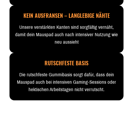
KEIN AUSFRANSEN – LANGLEBIGE NÄHTE
Unsere verstärkten Kanten sind sorgfältig vernäht,
damit dein Mauspad auch nach intensiver Nutzung wie
neu aussieht
RUTSCHFESTE BASIS
Die rutschfeste Gummibasis sorgt dafür, dass dein
Mauspad auch bei intensiven Gaming-Sessions oder
hektischen Arbeitstagen nicht verrutscht.