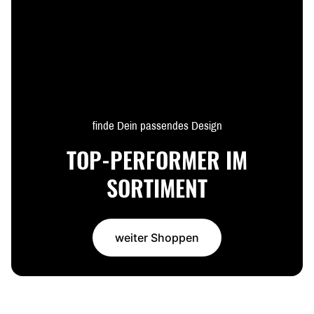
finde Dein passendes Design
TOP-PERFORMER IM
SORTIMENT
weiter Shoppen