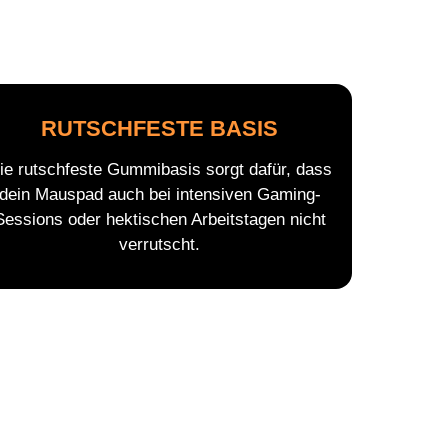
RUTSCHFESTE BASIS
ie rutschfeste Gummibasis sorgt dafür, dass
dein Mauspad auch bei intensiven Gaming-
Sessions oder hektischen Arbeitstagen nicht
verrutscht.