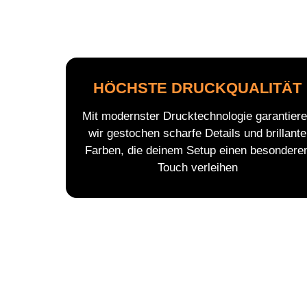
HÖCHSTE DRUCKQUALITÄT
Mit modernster Drucktechnologie garantier
wir gestochen scharfe Details und brillante
Farben, die deinem Setup einen besondere
Touch verleihen