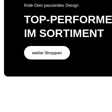
finde Dein passendes Design
TOP-PERFORM
IM SORTIMENT
weiter Shoppen