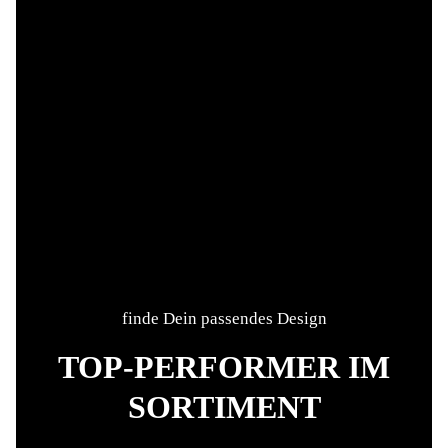
finde Dein passendes Design
TOP-PERFORMER IM
SORTIMENT