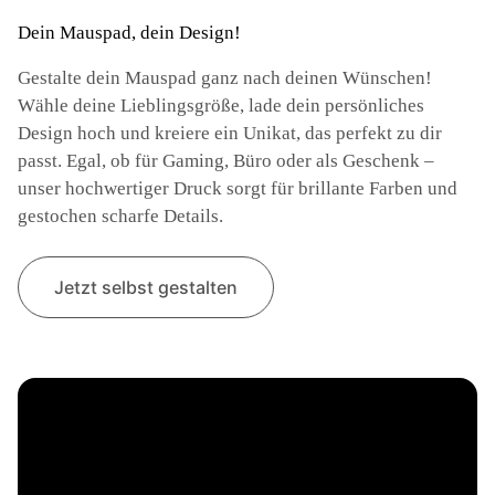
Dein Mauspad, dein Design!
Gestalte dein Mauspad ganz nach deinen Wünschen!
Wähle deine Lieblingsgröße, lade dein persönliches
Design hoch und kreiere ein Unikat, das perfekt zu dir
passt. Egal, ob für Gaming, Büro oder als Geschenk –
unser hochwertiger Druck sorgt für brillante Farben und
gestochen scharfe Details.
Jetzt selbst gestalten