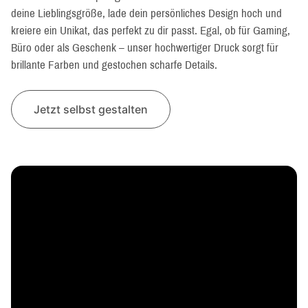
deine Lieblingsgröße, lade dein persönliches Design hoch und
kreiere ein Unikat, das perfekt zu dir passt. Egal, ob für Gaming,
Büro oder als Geschenk – unser hochwertiger Druck sorgt für
brillante Farben und gestochen scharfe Details.
Jetzt selbst gestalten