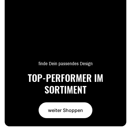
finde Dein passendes Design
TOP-PERFORMER IM
SORTIMENT
weiter Shoppen