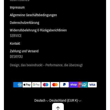
Impressum
Allgemeine Geschäftsbedingungen
Datenschutzerklärung
Widerrufsbelehrung & Rückgaberichtlinien
SERVICE
Kontakt
Zahlung und Versand
DESKYOU
Design, das beeindruckt – Performance, die überzeugt
Deutsch
Deutschland (EUR €)