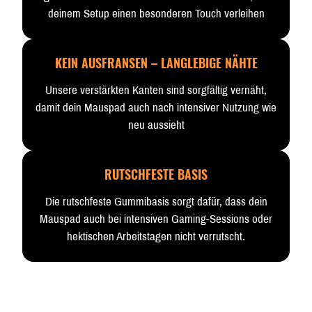
deinem Setup einen besonderen Touch verleihen
KEIN AUSFRANSEN – LANGLEBIGE NÄHTE
Unsere verstärkten Kanten sind sorgfältig vernäht,
damit dein Mauspad auch nach intensiver Nutzung wie
neu aussieht
RUTSCHFESTE BASIS
Die rutschfeste Gummibasis sorgt dafür, dass dein
Mauspad auch bei intensiven Gaming-Sessions oder
hektischen Arbeitstagen nicht verrutscht.