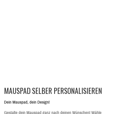
MAUSPAD SELBER PERSONALISIEREN
Dein Mauspad, dein Design!
Gestalte dein Mauspad ganz nach deinen Wünschen! Wähle