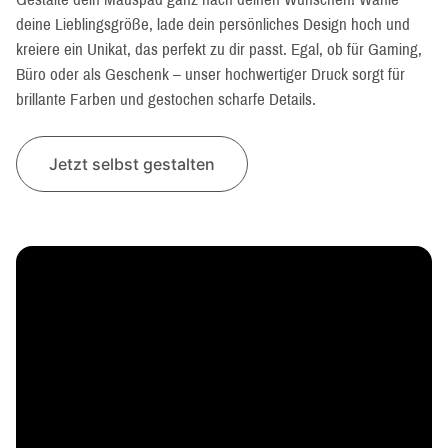
deine Lieblingsgröße, lade dein persönliches Design hoch und
kreiere ein Unikat, das perfekt zu dir passt. Egal, ob für Gaming,
Büro oder als Geschenk – unser hochwertiger Druck sorgt für
brillante Farben und gestochen scharfe Details.
Jetzt selbst gestalten