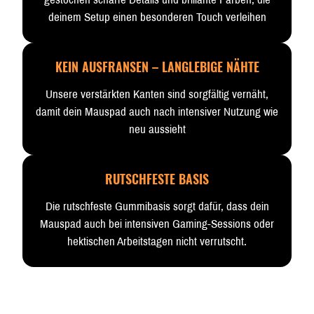
deinem Setup einen besonderen Touch verleihen
KEIN AUSFRANSEN – LANGLEBIGE NÄHTE
Unsere verstärkten Kanten sind sorgfältig vernäht,
damit dein Mauspad auch nach intensiver Nutzung wie
neu aussieht
RUTSCHFESTE BASIS
Die rutschfeste Gummibasis sorgt dafür, dass dein
Mauspad auch bei intensiven Gaming-Sessions oder
hektischen Arbeitstagen nicht verrutscht.