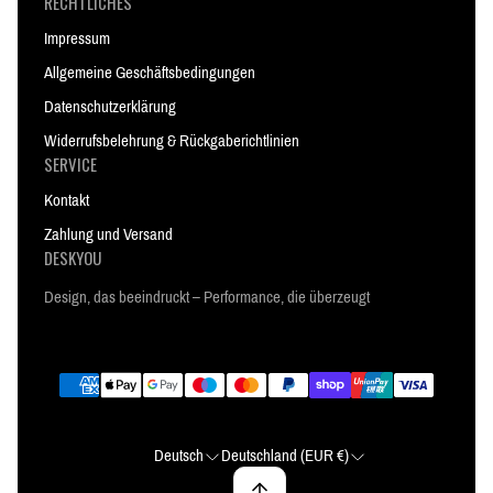
RECHTLICHES
Impressum
Allgemeine Geschäftsbedingungen
Datenschutzerklärung
Widerrufsbelehrung & Rückgaberichtlinien
SERVICE
Kontakt
Zahlung und Versand
DESKYOU
Design, das beeindruckt – Performance, die überzeugt
Deutsch
Deutschland (EUR €)