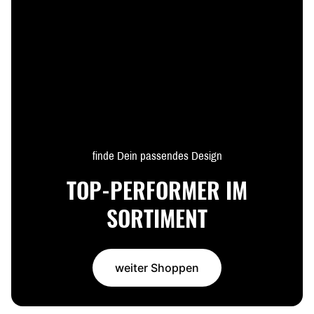
finde Dein passendes Design
TOP-PERFORMER IM
SORTIMENT
weiter Shoppen