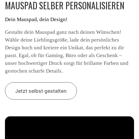
MAUSPAD SELBER PERSONALISIEREN
Dein Mauspad, dein Design!
Gestalte dein Mauspad ganz nach deinen Wünschen!
Wähle deine Lieblingsgröße, lade dein persönliches
Design hoch und kreiere ein Unikat, das perfekt zu dir
passt. Egal, ob für Gaming, Büro oder als Geschenk –
unser hochwertiger Druck sorgt für brillante Farben und
gestochen scharfe Details.
Jetzt selbst gestalten