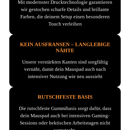
Mit modernster Drucktechnologie garantieren
wir gestochen scharfe Details und brillante
Farben, die deinem Setup einen besonderen
Touch verleihen
KEIN AUSFRANSEN – LANGLEBIGE
NÄHTE
Unsere verstärkten Kanten sind sorgfältig
vernäht, damit dein Mauspad auch nach
intensiver Nutzung wie neu aussieht
RUTSCHFESTE BASIS
Die rutschfeste Gummibasis sorgt dafür, dass
dein Mauspad auch bei intensiven Gaming-
Sessions oder hektischen Arbeitstagen nicht