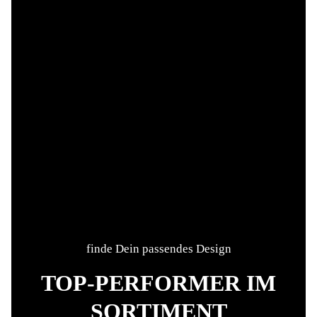
finde Dein passendes Design
TOP-PERFORMER IM
SORTIMENT