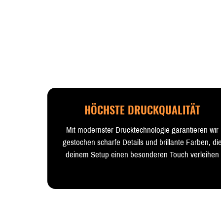
HÖCHSTE DRUCKQUALITÄT
Mit modernster Drucktechnologie garantieren wir
gestochen scharfe Details und brillante Farben, di
deinem Setup einen besonderen Touch verleihen