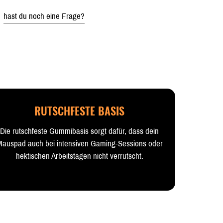
hast du noch eine Frage?
RUTSCHFESTE BASIS
Die rutschfeste Gummibasis sorgt dafür, dass dein
auspad auch bei intensiven Gaming-Sessions oder
hektischen Arbeitstagen nicht verrutscht.