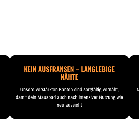
KEIN AUSFRANSEN – LANGLEBIGE
NÄHTE
e
Unsere verstärkten Kanten sind sorgfältig vernäht,
M
damit dein Mauspad auch nach intensiver Nutzung wie
neu aussieht