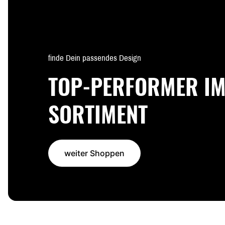
finde Dein passendes Design
TOP-PERFORMER I
SORTIMENT
weiter Shoppen