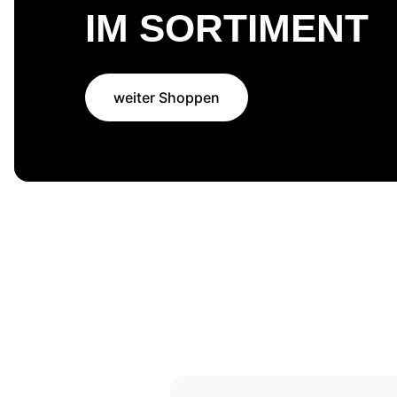
IM SORTIMENT
weiter Shoppen