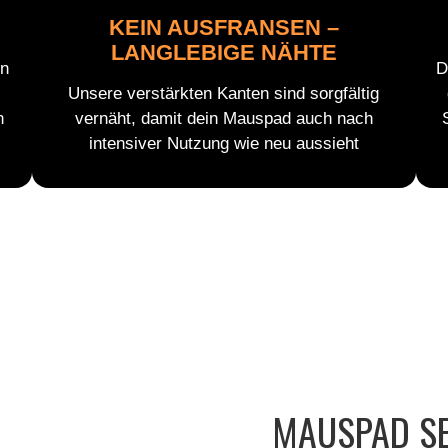
KEIN AUSFRANSEN –
LANGLEBIGE NÄHTE
en
D
Unsere verstärkten Kanten sind sorgfältig
n
vernäht, damit dein Mauspad auch nach
intensiver Nutzung wie neu aussieht
MAUSPAD SE