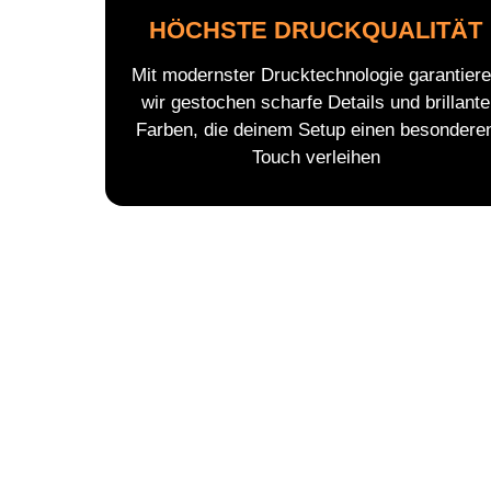
HÖCHSTE DRUCKQUALITÄT
Mit modernster Drucktechnologie garantier
wir gestochen scharfe Details und brillante
Farben, die deinem Setup einen besondere
Touch verleihen