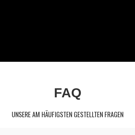
FAQ
UNSERE AM HÄUFIGSTEN GESTELLTEN FRAGEN