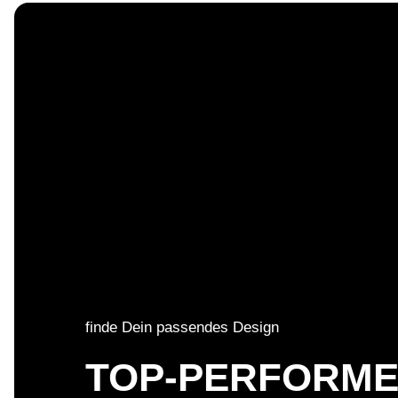
finde Dein passendes Design
TOP-PERFORM