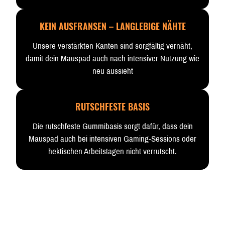
KEIN AUSFRANSEN – LANGLEBIGE NÄHTE
Unsere verstärkten Kanten sind sorgfältig vernäht,
damit dein Mauspad auch nach intensiver Nutzung wie
neu aussieht
RUTSCHFESTE BASIS
Die rutschfeste Gummibasis sorgt dafür, dass dein
Mauspad auch bei intensiven Gaming-Sessions oder
hektischen Arbeitstagen nicht verrutscht.