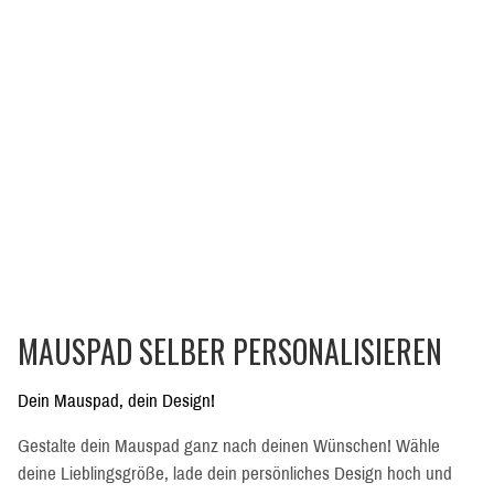
MAUSPAD SELBER PERSONALISIEREN
Dein Mauspad, dein Design!
Gestalte dein Mauspad ganz nach deinen Wünschen! Wähle
deine Lieblingsgröße, lade dein persönliches Design hoch und