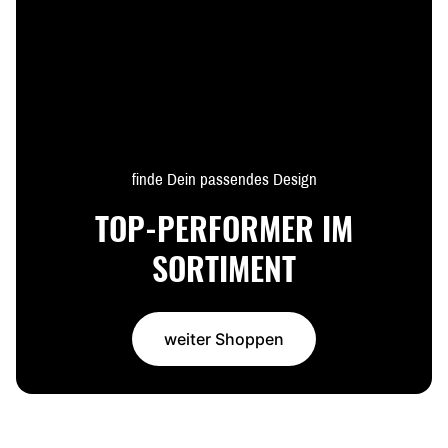
finde Dein passendes Design
TOP-PERFORMER IM
SORTIMENT
weiter Shoppen