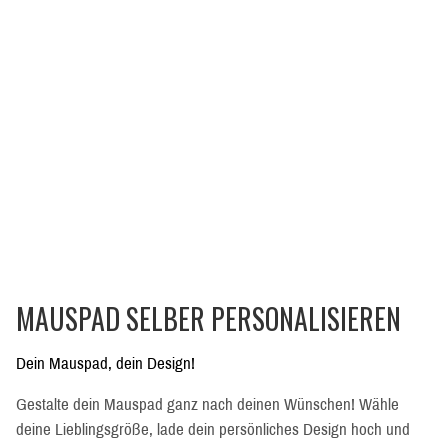
MAUSPAD SELBER PERSONALISIEREN
Dein Mauspad, dein Design!
Gestalte dein Mauspad ganz nach deinen Wünschen! Wähle
deine Lieblingsgröße, lade dein persönliches Design hoch und