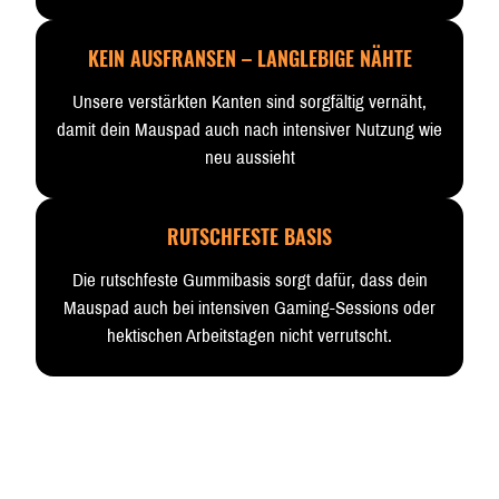
KEIN AUSFRANSEN – LANGLEBIGE NÄHTE
Unsere verstärkten Kanten sind sorgfältig vernäht,
damit dein Mauspad auch nach intensiver Nutzung wie
neu aussieht
RUTSCHFESTE BASIS
Die rutschfeste Gummibasis sorgt dafür, dass dein
Mauspad auch bei intensiven Gaming-Sessions oder
hektischen Arbeitstagen nicht verrutscht.