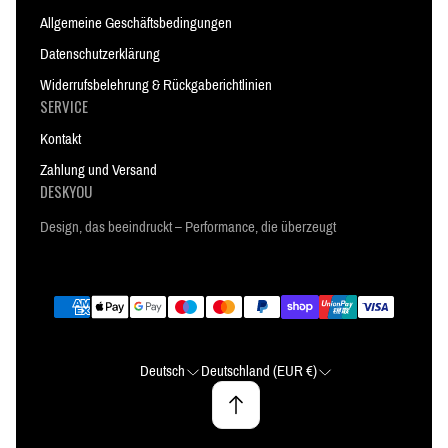
Allgemeine Geschäftsbedingungen
Datenschutzerklärung
Widerrufsbelehrung & Rückgaberichtlinien
SERVICE
Kontakt
Zahlung und Versand
DESKYOU
Design, das beeindruckt – Performance, die überzeugt
Deutsch
Deutschland (EUR €)