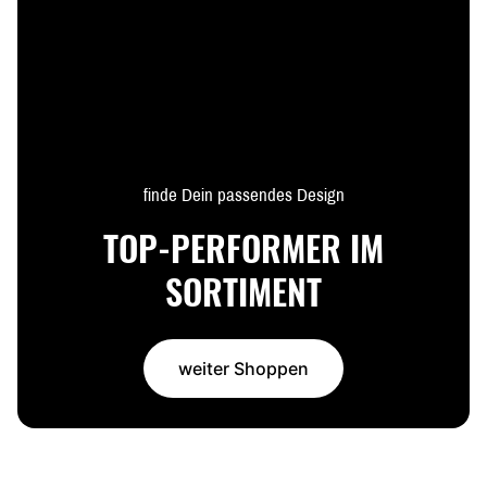
finde Dein passendes Design
TOP-PERFORMER IM
SORTIMENT
weiter Shoppen