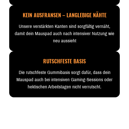
KEIN AUSFRANSEN – LANGLEBIGE NÄHTE
Unsere verstärkten Kanten sind sorgfältig vernäht,
damit dein Mauspad auch nach intensiver Nutzung wie
neu aussieht
RUTSCHFESTE BASIS
Die rutschfeste Gummibasis sorgt dafür, dass dein
Mauspad auch bei intensiven Gaming-Sessions oder
hektischen Arbeitstagen nicht verrutscht.