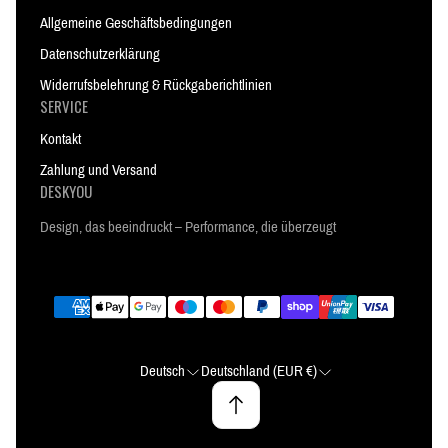
Allgemeine Geschäftsbedingungen
Datenschutzerklärung
Widerrufsbelehrung & Rückgaberichtlinien
SERVICE
Kontakt
Zahlung und Versand
DESKYOU
Design, das beeindruckt – Performance, die überzeugt
Deutsch
Deutschland (EUR €)