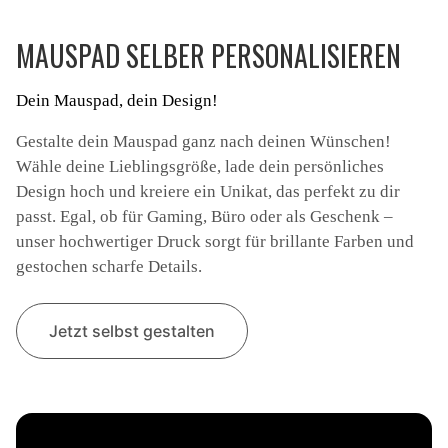
MAUSPAD SELBER PERSONALISIEREN
Dein Mauspad, dein Design!
Gestalte dein Mauspad ganz nach deinen Wünschen!
Wähle deine Lieblingsgröße, lade dein persönliches
Design hoch und kreiere ein Unikat, das perfekt zu dir
passt. Egal, ob für Gaming, Büro oder als Geschenk –
unser hochwertiger Druck sorgt für brillante Farben und
gestochen scharfe Details.
Jetzt selbst gestalten