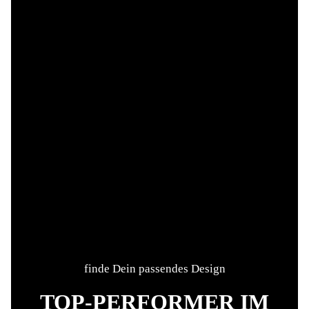
finde Dein passendes Design
TOP-PERFORMER IM