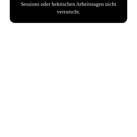
Sessions oder hektischen Arbeitstagen nicht
verrutscht.