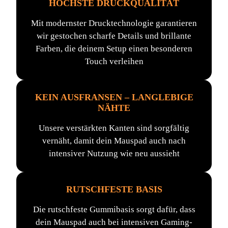
HÖCHSTE DRUCKQUALITÄT
Mit modernster Drucktechnologie garantieren
wir gestochen scharfe Details und brillante
Farben, die deinem Setup einen besonderen
Touch verleihen
KEIN AUSFRANSEN – LANGLEBIGE
NÄHTE
Unsere verstärkten Kanten sind sorgfältig
vernäht, damit dein Mauspad auch nach
intensiver Nutzung wie neu aussieht
RUTSCHFESTE BASIS
Die rutschfeste Gummibasis sorgt dafür, dass
dein Mauspad auch bei intensiven Gaming-