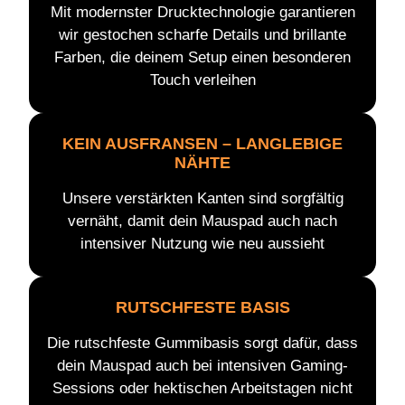
Mit modernster Drucktechnologie garantieren
wir gestochen scharfe Details und brillante
Farben, die deinem Setup einen besonderen
Touch verleihen
KEIN AUSFRANSEN – LANGLEBIGE
NÄHTE
Unsere verstärkten Kanten sind sorgfältig
vernäht, damit dein Mauspad auch nach
intensiver Nutzung wie neu aussieht
RUTSCHFESTE BASIS
Die rutschfeste Gummibasis sorgt dafür, dass
dein Mauspad auch bei intensiven Gaming-
Sessions oder hektischen Arbeitstagen nicht