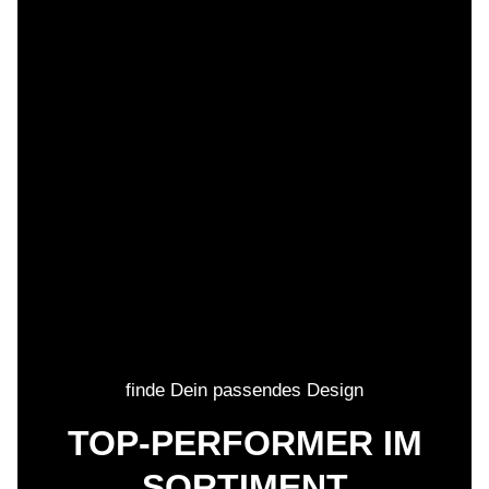
finde Dein passendes Design
TOP-PERFORMER IM
SORTIMENT