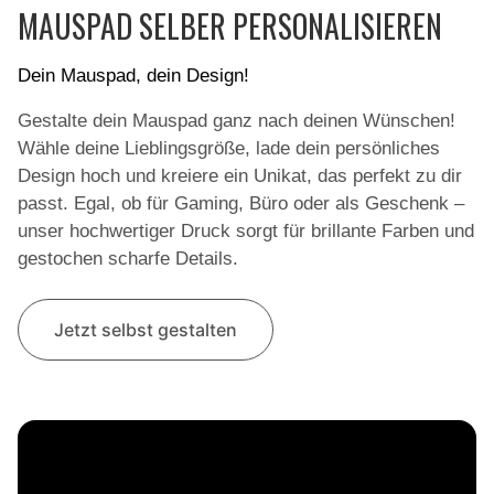
MAUSPAD SELBER PERSONALISIEREN
Dein Mauspad, dein Design!
Gestalte dein Mauspad ganz nach deinen Wünschen!
Wähle deine Lieblingsgröße, lade dein persönliches
Design hoch und kreiere ein Unikat, das perfekt zu dir
passt. Egal, ob für Gaming, Büro oder als Geschenk –
unser hochwertiger Druck sorgt für brillante Farben und
gestochen scharfe Details.
Jetzt selbst gestalten