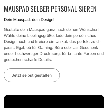
MAUSPAD SELBER PERSONALISIEREN
Dein Mauspad, dein Design!
Gestalte dein Mauspad ganz nach deinen Wünschen!
Wähle deine Lieblingsgröße, lade dein persönliches
Design hoch und kreiere ein Unikat, das perfekt zu dir
passt. Egal, ob für Gaming, Büro oder als Geschenk –
unser hochwertiger Druck sorgt für brillante Farben und
gestochen scharfe Details.
Jetzt selbst gestalten