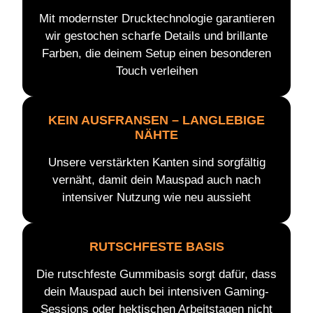
Mit modernster Drucktechnologie garantieren
wir gestochen scharfe Details und brillante
Farben, die deinem Setup einen besonderen
Touch verleihen
KEIN AUSFRANSEN – LANGLEBIGE
NÄHTE
Unsere verstärkten Kanten sind sorgfältig
vernäht, damit dein Mauspad auch nach
intensiver Nutzung wie neu aussieht
RUTSCHFESTE BASIS
Die rutschfeste Gummibasis sorgt dafür, dass
dein Mauspad auch bei intensiven Gaming-
Sessions oder hektischen Arbeitstagen nicht