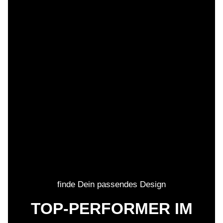
finde Dein passendes Design
TOP-PERFORMER IM