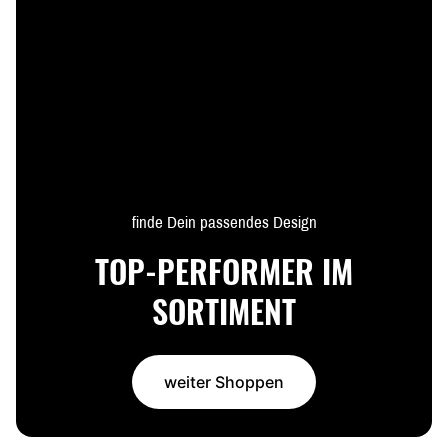
finde Dein passendes Design
TOP-PERFORMER IM
SORTIMENT
weiter Shoppen