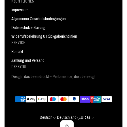
RECHTLICHES
Impressum
Allgemeine Geschäftsbedingungen
Datenschutzerklärung
Widerrufsbelehrung & Rückgaberichtlinien
SERVICE
Kontakt
Zahlung und Versand
DESKYOU
Design, das beeindruckt – Performance, die überzeugt
Deutsch
Deutschland (EUR €)