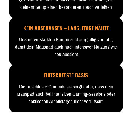
deinem Setup einen besonderen Touch verleihen
KEIN AUSFRANSEN – LANGLEBIGE NÄHTE
Unsere verstärkten Kanten sind sorgfältig vernäht,
damit dein Mauspad auch nach intensiver Nutzung wie
neu aussieht
RUTSCHFESTE BASIS
Die rutschfeste Gummibasis sorgt dafür, dass dein
Mauspad auch bei intensiven Gaming-Sessions oder
hektischen Arbeitstagen nicht verrutscht.