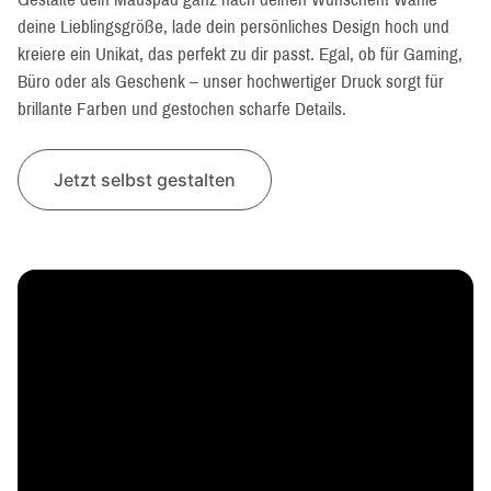
deine Lieblingsgröße, lade dein persönliches Design hoch und
kreiere ein Unikat, das perfekt zu dir passt. Egal, ob für Gaming,
Büro oder als Geschenk – unser hochwertiger Druck sorgt für
brillante Farben und gestochen scharfe Details.
Jetzt selbst gestalten