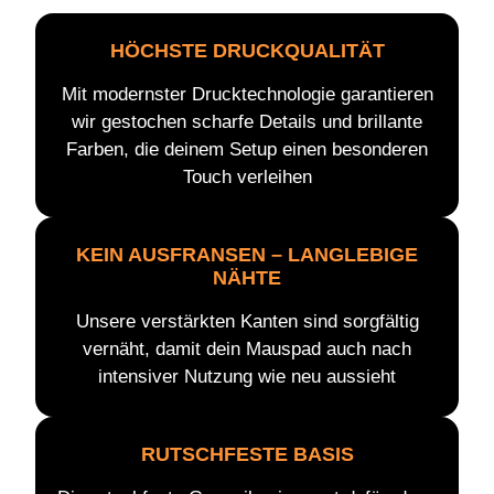
HÖCHSTE DRUCKQUALITÄT
Mit modernster Drucktechnologie garantieren
wir gestochen scharfe Details und brillante
Farben, die deinem Setup einen besonderen
Touch verleihen
KEIN AUSFRANSEN – LANGLEBIGE
NÄHTE
Unsere verstärkten Kanten sind sorgfältig
vernäht, damit dein Mauspad auch nach
intensiver Nutzung wie neu aussieht
RUTSCHFESTE BASIS