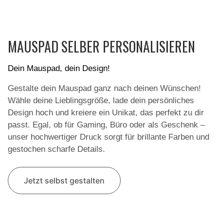
MAUSPAD SELBER PERSONALISIEREN
Dein Mauspad, dein Design!
Gestalte dein Mauspad ganz nach deinen Wünschen!
Wähle deine Lieblingsgröße, lade dein persönliches
Design hoch und kreiere ein Unikat, das perfekt zu dir
passt. Egal, ob für Gaming, Büro oder als Geschenk –
unser hochwertiger Druck sorgt für brillante Farben und
gestochen scharfe Details.
Jetzt selbst gestalten