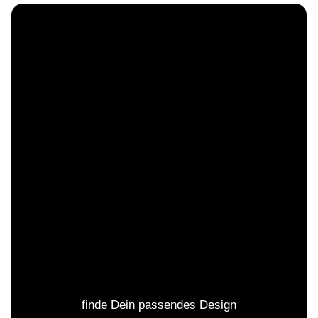
finde Dein passendes Design