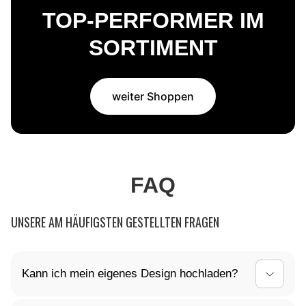
TOP-PERFORMER IM
SORTIMENT
weiter Shoppen
FAQ
UNSERE AM HÄUFIGSTEN GESTELLTEN FRAGEN
Kann ich mein eigenes Design hochladen?
Ja, du kannst dein Mauspad ganz nach deinen