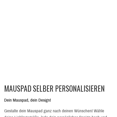
MAUSPAD SELBER PERSONALISIEREN
Dein Mauspad, dein Design!
Gestalte dein Mauspad ganz nach deinen Wünschen! Wähle