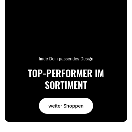
finde Dein passendes Design
TOP-PERFORMER IM
SORTIMENT
weiter Shoppen