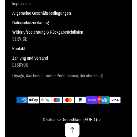
Impressum
Allgemeine Geschäftsbedingungen
Datenschutzerklärung
Widerrufsbelehrung & Rückgaberichtlinien
SERVICE
Kontakt
Zahlung und Versand
DESKYOU
Design, das beeindruckt – Performance, die überzeugt
Deutsch
Deutschland (EUR €)