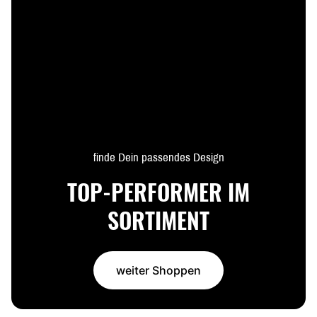
finde Dein passendes Design
TOP-PERFORMER IM
SORTIMENT
weiter Shoppen