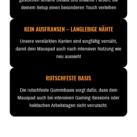
deinem Setup einen besonderen Touch verleihen
KEIN AUSFRANSEN – LANGLEBIGE NÄHTE
Unsere verstärkten Kanten sind sorgfältig vernäht,
damit dein Mauspad auch nach intensiver Nutzung wie
neu aussieht
RUTSCHFESTE BASIS
Die rutschfeste Gummibasis sorgt dafür, dass dein
Mauspad auch bei intensiven Gaming-Sessions oder
hektischen Arbeitstagen nicht verrutscht.