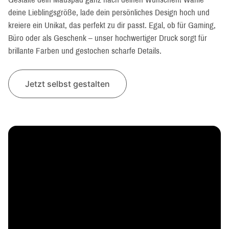
deine Lieblingsgröße, lade dein persönliches Design hoch und
kreiere ein Unikat, das perfekt zu dir passt. Egal, ob für Gaming,
Büro oder als Geschenk – unser hochwertiger Druck sorgt für
brillante Farben und gestochen scharfe Details.
Jetzt selbst gestalten