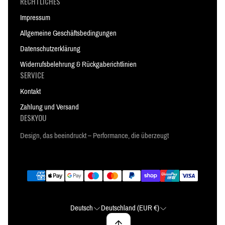
RECHTLICHES
Impressum
Allgemeine Geschäftsbedingungen
Datenschutzerklärung
Widerrufsbelehrung & Rückgaberichtlinien
SERVICE
Kontakt
Zahlung und Versand
DESKYOU
Design, das beeindruckt – Performance, die überzeugt
Deutsch
Deutschland (EUR €)