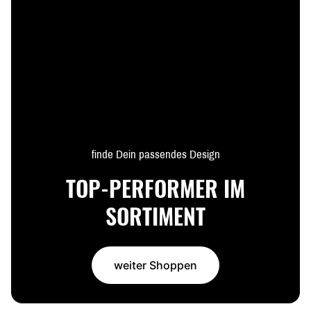
finde Dein passendes Design
TOP-PERFORMER IM
SORTIMENT
weiter Shoppen