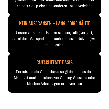
deinem Setup einen besonderen Touch verleihen
KEIN AUSFRANSEN – LANGLEBIGE NÄHTE
Unsere verstärkten Kanten sind sorgfältig vernäht,
damit dein Mauspad auch nach intensiver Nutzung wie
neu aussieht
RUTSCHFESTE BASIS
Die rutschfeste Gummibasis sorgt dafür, dass dein
Mauspad auch bei intensiven Gaming-Sessions oder
hektischen Arbeitstagen nicht verrutscht.