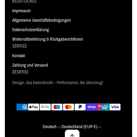
RECHTLICHES
Impressum
Allgemeine Geschäftsbedingungen
Datenschutzerklärung
Widerrufsbelehrung & Rückgaberichtlinien
SERVICE
Kontakt
Zahlung und Versand
DESKYOU
Design, das beeindruckt – Performance, die überzeugt
Deutsch
Deutschland (EUR €)