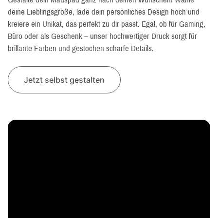
deine Lieblingsgröße, lade dein persönliches Design hoch und
kreiere ein Unikat, das perfekt zu dir passt. Egal, ob für Gaming,
Büro oder als Geschenk – unser hochwertiger Druck sorgt für
brillante Farben und gestochen scharfe Details.
Jetzt selbst gestalten