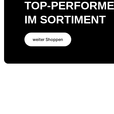
TOP-PERFORM
IM SORTIMENT
weiter Shoppen