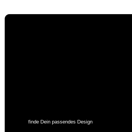
finde Dein passendes Design