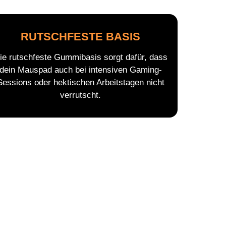
RUTSCHFESTE BASIS
ie rutschfeste Gummibasis sorgt dafür, dass
dein Mauspad auch bei intensiven Gaming-
Sessions oder hektischen Arbeitstagen nicht
verrutscht.