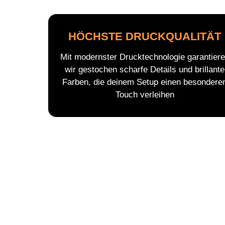
HÖCHSTE DRUCKQUALITÄT
Mit modernster Drucktechnologie garantier
wir gestochen scharfe Details und brillante
Farben, die deinem Setup einen besondere
Touch verleihen