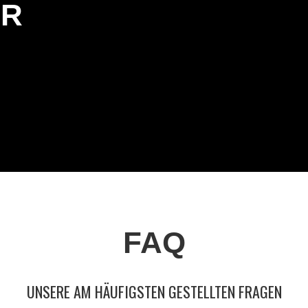
ER
FAQ
UNSERE AM HÄUFIGSTEN GESTELLTEN FRAGEN