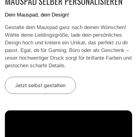
MAUSPAD SELBER PERSONALISIEREN
Dein Mauspad, dein Design!
Gestalte dein Mauspad ganz nach deinen Wünschen!
Wähle deine Lieblingsgröße, lade dein persönliches
Design hoch und kreiere ein Unikat, das perfekt zu dir
passt. Egal, ob für Gaming, Büro oder als Geschenk –
unser hochwertiger Druck sorgt für brillante Farben und
gestochen scharfe Details.
Jetzt selbst gestalten