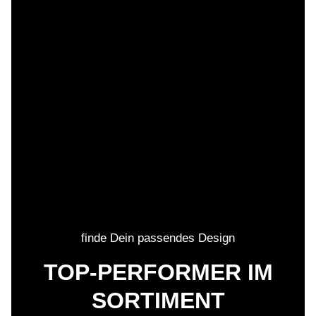
finde Dein passendes Design
TOP-PERFORMER IM
SORTIMENT