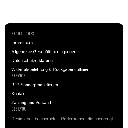
farbintensives Design garantieren – auch nach
intensivem Gebrauch.
RECHTLICHES
Impressum
Allgemeine Geschäftsbedingungen
Datenschutzerklärung
Widerrufsbelehrung & Rückgaberichtlinien
SERVICE
B2B Sonderproduktionen
Kontakt
Zahlung und Versand
DESKYOU
Design, das beeindruckt – Performance, die überzeugt