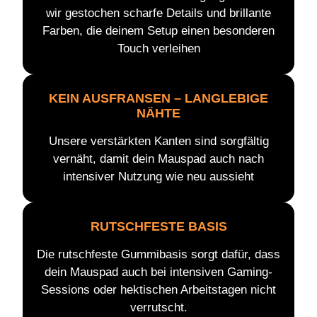
wir gestochen scharfe Details und brillante
Farben, die deinem Setup einen besonderen
Touch verleihen
KEIN AUSFRANSEN – LANGLEBIGE
NÄHTE
Unsere verstärkten Kanten sind sorgfältig
vernäht, damit dein Mauspad auch nach
intensiver Nutzung wie neu aussieht
RUTSCHFESTE BASIS
Die rutschfeste Gummibasis sorgt dafür, dass
dein Mauspad auch bei intensiven Gaming-
Sessions oder hektischen Arbeitstagen nicht
verrutscht.