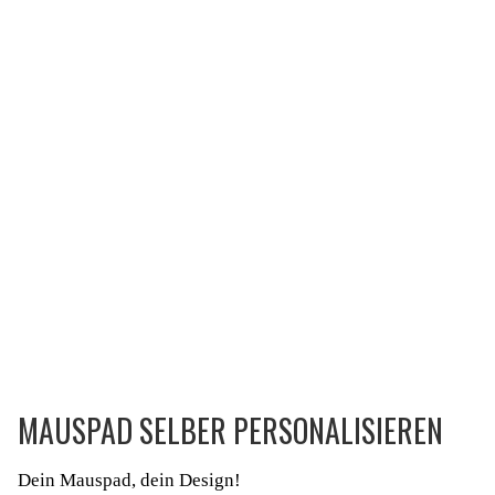
MAUSPAD SELBER PERSONALISIEREN
Dein Mauspad, dein Design!