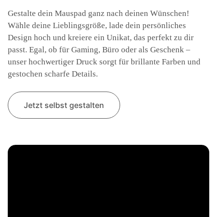
Gestalte dein Mauspad ganz nach deinen Wünschen!
Wähle deine Lieblingsgröße, lade dein persönliches
Design hoch und kreiere ein Unikat, das perfekt zu dir
passt. Egal, ob für Gaming, Büro oder als Geschenk –
unser hochwertiger Druck sorgt für brillante Farben und
gestochen scharfe Details.
Jetzt selbst gestalten