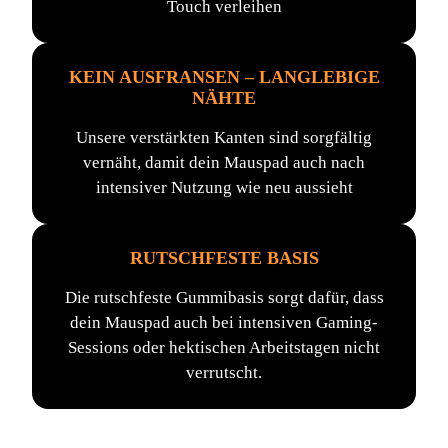
Touch verleihen
KEIN AUSFRANSEN – LANGLEBIGE
NÄHTE
Unsere verstärkten Kanten sind sorgfältig
vernäht, damit dein Mauspad auch nach
intensiver Nutzung wie neu aussieht
RUTSCHFESTE BASIS
Die rutschfeste Gummibasis sorgt dafür, dass
dein Mauspad auch bei intensiven Gaming-
Sessions oder hektischen Arbeitstagen nicht
verrutscht.