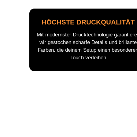
HÖCHSTE DRUCKQUALITÄT
Mit modernster Drucktechnologie garantier
wir gestochen scharfe Details und brillante
Farben, die deinem Setup einen besondere
Touch verleihen