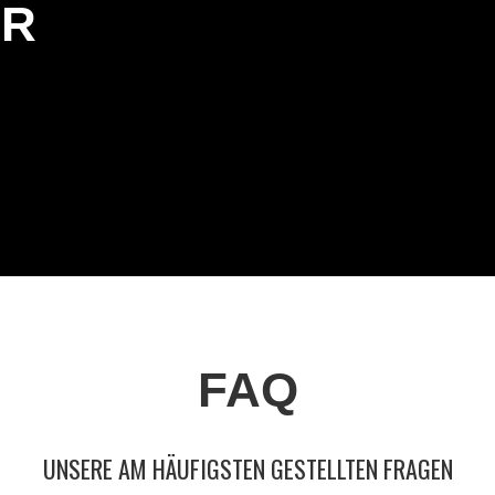
ER
FAQ
UNSERE AM HÄUFIGSTEN GESTELLTEN FRAGEN