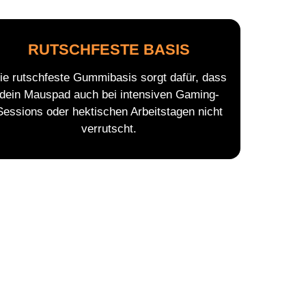
RUTSCHFESTE BASIS
ie rutschfeste Gummibasis sorgt dafür, dass
dein Mauspad auch bei intensiven Gaming-
Sessions oder hektischen Arbeitstagen nicht
verrutscht.