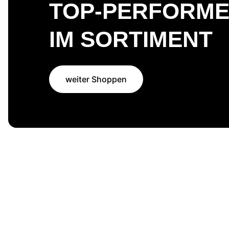
TOP-PERFORM
IM SORTIMENT
weiter Shoppen