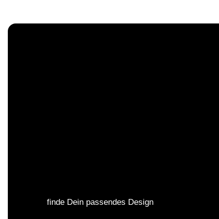
finde Dein passendes Design