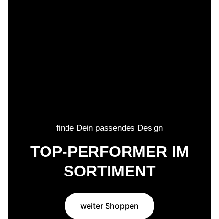
finde Dein passendes Design
TOP-PERFORMER IM
SORTIMENT
weiter Shoppen