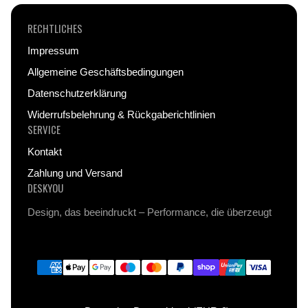
RECHTLICHES
Impressum
Allgemeine Geschäftsbedingungen
Datenschutzerklärung
Widerrufsbelehrung & Rückgaberichtlinien
SERVICE
Kontakt
Zahlung und Versand
DESKYOU
Design, das beeindruckt – Performance, die überzeugt