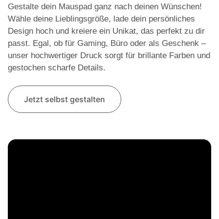
Gestalte dein Mauspad ganz nach deinen Wünschen!
Wähle deine Lieblingsgröße, lade dein persönliches
Design hoch und kreiere ein Unikat, das perfekt zu dir
passt. Egal, ob für Gaming, Büro oder als Geschenk –
unser hochwertiger Druck sorgt für brillante Farben und
gestochen scharfe Details.
Jetzt selbst gestalten