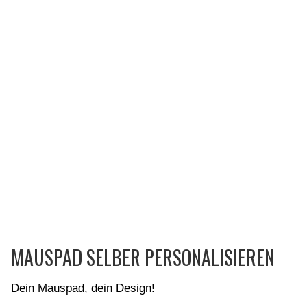
MAUSPAD SELBER PERSONALISIEREN
Dein Mauspad, dein Design!