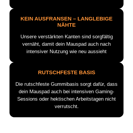
KEIN AUSFRANSEN – LANGLEBIGE
NÄHTE
Unsere verstärkten Kanten sind sorgfältig
vernäht, damit dein Mauspad auch nach
intensiver Nutzung wie neu aussieht
RUTSCHFESTE BASIS
Die rutschfeste Gummibasis sorgt dafür, dass
dein Mauspad auch bei intensiven Gaming-
Sessions oder hektischen Arbeitstagen nicht
verrutscht.