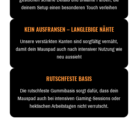
deinem Setup einen besonderen Touch verleihen
KEIN AUSFRANSEN – LANGLEBIGE NÄHTE
Unsere verstärkten Kanten sind sorgfältig vernäht,
damit dein Mauspad auch nach intensiver Nutzung wie
neu aussieht
RUTSCHFESTE BASIS
Die rutschfeste Gummibasis sorgt dafür, dass dein
Mauspad auch bei intensiven Gaming-Sessions oder
hektischen Arbeitstagen nicht verrutscht.