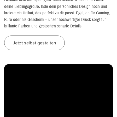
deine Lieblingsgröße, lade dein persönliches Design hoch und
kreiere ein Unikat, das perfekt zu dir passt. Egal, ob für Gaming,
Büro oder als Geschenk – unser hochwertiger Druck sorgt für
brillante Farben und gestochen scharfe Details.
Jetzt selbst gestalten