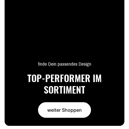
finde Dein passendes Design
TOP-PERFORMER IM
SORTIMENT
weiter Shoppen