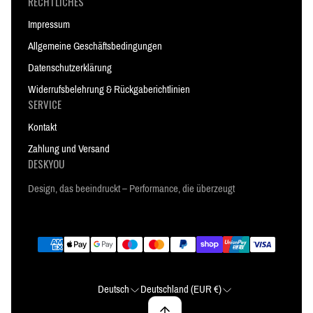
RECHTLICHES
Impressum
Allgemeine Geschäftsbedingungen
Datenschutzerklärung
Widerrufsbelehrung & Rückgaberichtlinien
SERVICE
Kontakt
Zahlung und Versand
DESKYOU
Design, das beeindruckt – Performance, die überzeugt
Deutsch
Deutschland (EUR €)