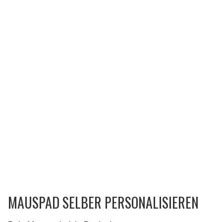
MAUSPAD SELBER PERSONALISIEREN