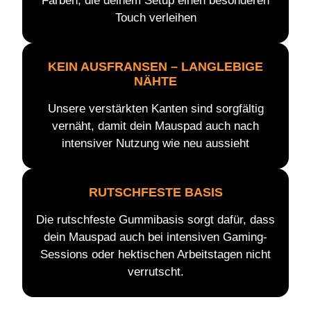
Farben, die deinem Setup einen besonderen
Touch verleihen
KEIN AUSFRANSEN – LANGLEBIGE
NÄHTE
Unsere verstärkten Kanten sind sorgfältig
vernäht, damit dein Mauspad auch nach
intensiver Nutzung wie neu aussieht
RUTSCHFESTE BASIS
Die rutschfeste Gummibasis sorgt dafür, dass
dein Mauspad auch bei intensiven Gaming-
Sessions oder hektischen Arbeitstagen nicht
verrutscht.