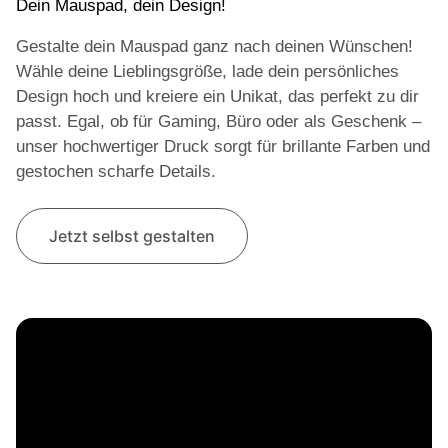
Dein Mauspad, dein Design!
Gestalte dein Mauspad ganz nach deinen Wünschen!
Wähle deine Lieblingsgröße, lade dein persönliches
Design hoch und kreiere ein Unikat, das perfekt zu dir
passt. Egal, ob für Gaming, Büro oder als Geschenk –
unser hochwertiger Druck sorgt für brillante Farben und
gestochen scharfe Details.
Jetzt selbst gestalten