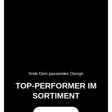
finde Dein passendes Design
TOP-PERFORMER IM
SORTIMENT