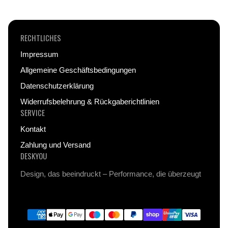
RECHTLICHES
Impressum
Allgemeine Geschäftsbedingungen
Datenschutzerklärung
Widerrufsbelehrung & Rückgaberichtlinien
SERVICE
Kontakt
Zahlung und Versand
DESKYOU
Design, das beeindruckt – Performance, die überzeugt