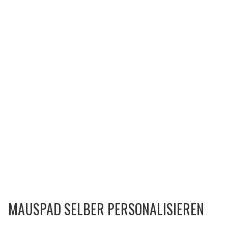
MAUSPAD SELBER PERSONALISIEREN