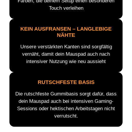
Farben, die deinem Setup einen besonderen
Touch verleihen
KEIN AUSFRANSEN – LANGLEBIGE
NÄHTE
Unsere verstärkten Kanten sind sorgfältig
vernäht, damit dein Mauspad auch nach
intensiver Nutzung wie neu aussieht
RUTSCHFESTE BASIS
Die rutschfeste Gummibasis sorgt dafür, dass
dein Mauspad auch bei intensiven Gaming-
Sessions oder hektischen Arbeitstagen nicht
verrutscht.