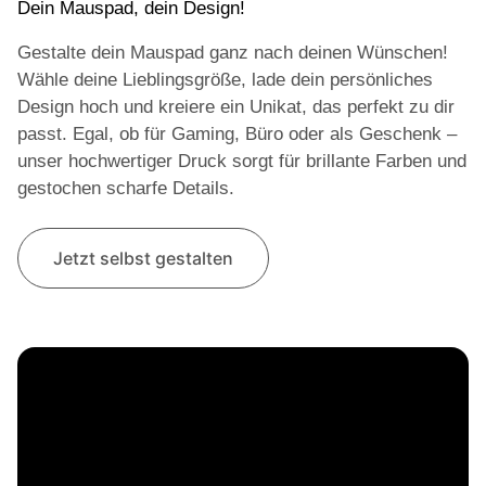
Dein Mauspad, dein Design!
Gestalte dein Mauspad ganz nach deinen Wünschen!
Wähle deine Lieblingsgröße, lade dein persönliches
Design hoch und kreiere ein Unikat, das perfekt zu dir
passt. Egal, ob für Gaming, Büro oder als Geschenk –
unser hochwertiger Druck sorgt für brillante Farben und
gestochen scharfe Details.
Jetzt selbst gestalten