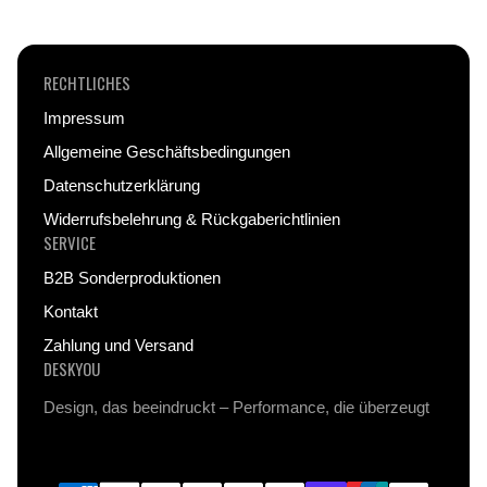
RECHTLICHES
Impressum
Allgemeine Geschäftsbedingungen
Datenschutzerklärung
Widerrufsbelehrung & Rückgaberichtlinien
SERVICE
B2B Sonderproduktionen
Kontakt
Zahlung und Versand
DESKYOU
Design, das beeindruckt – Performance, die überzeugt