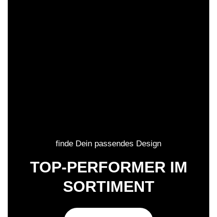
finde Dein passendes Design
TOP-PERFORMER IM
SORTIMENT