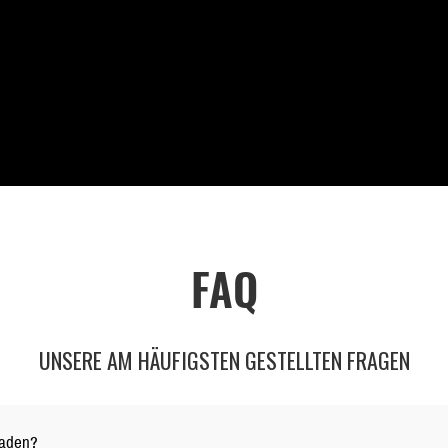
FAQ
UNSERE AM HÄUFIGSTEN GESTELLTEN FRAGEN
laden?