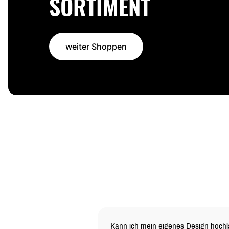
SORTIMENT
weiter Shoppen
Kann ich mein eigenes Design hoch