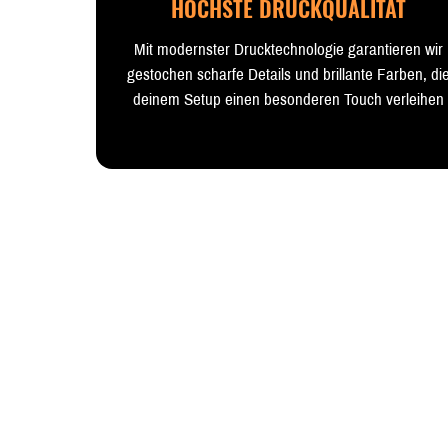
HÖCHSTE DRUCKQUALITÄT
Mit modernster Drucktechnologie garantieren wir
gestochen scharfe Details und brillante Farben, di
deinem Setup einen besonderen Touch verleihen