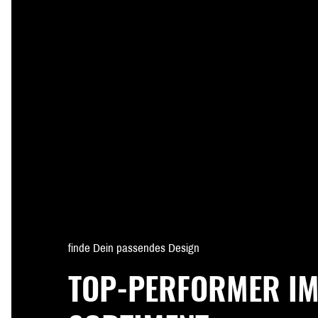
finde Dein passendes Design
TOP-PERFORMER I