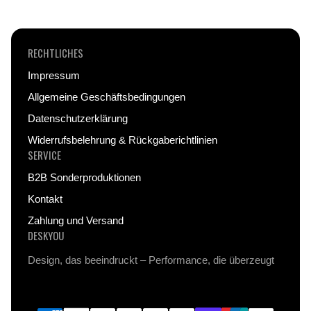
RECHTLICHES
Impressum
Allgemeine Geschäftsbedingungen
Datenschutzerklärung
Widerrufsbelehrung & Rückgaberichtlinien
SERVICE
B2B Sonderproduktionen
Kontakt
Zahlung und Versand
DESKYOU
Design, das beeindruckt – Performance, die überzeugt