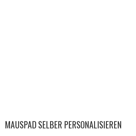
MAUSPAD SELBER PERSONALISIEREN