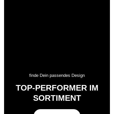
finde Dein passendes Design
TOP-PERFORMER IM
SORTIMENT