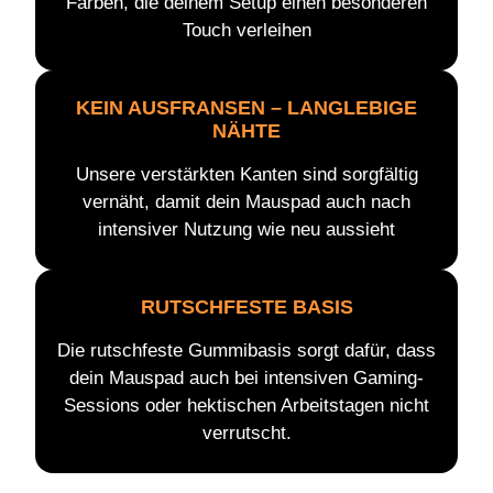
Farben, die deinem Setup einen besonderen
Touch verleihen
KEIN AUSFRANSEN – LANGLEBIGE
NÄHTE
Unsere verstärkten Kanten sind sorgfältig
vernäht, damit dein Mauspad auch nach
intensiver Nutzung wie neu aussieht
RUTSCHFESTE BASIS
Die rutschfeste Gummibasis sorgt dafür, dass
dein Mauspad auch bei intensiven Gaming-
Sessions oder hektischen Arbeitstagen nicht
verrutscht.