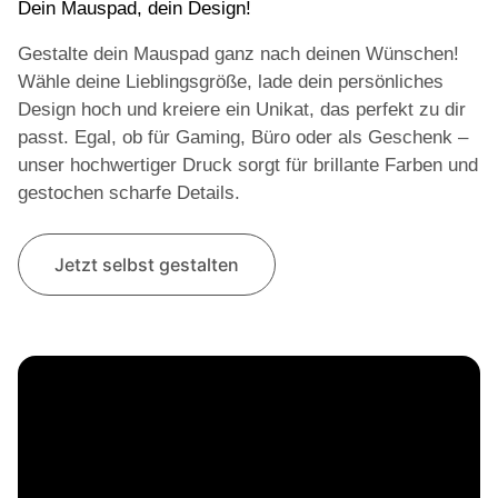
Dein Mauspad, dein Design!
Gestalte dein Mauspad ganz nach deinen Wünschen!
Wähle deine Lieblingsgröße, lade dein persönliches
Design hoch und kreiere ein Unikat, das perfekt zu dir
passt. Egal, ob für Gaming, Büro oder als Geschenk –
unser hochwertiger Druck sorgt für brillante Farben und
gestochen scharfe Details.
Jetzt selbst gestalten