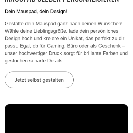
Dein Mauspad, dein Design!
Gestalte dein Mauspad ganz nach deinen Wünschen!
Wähle deine Lieblingsgröße, lade dein persönliches
Design hoch und kreiere ein Unikat, das perfekt zu dir
passt. Egal, ob für Gaming, Büro oder als Geschenk –
unser hochwertiger Druck sorgt für brillante Farben und
gestochen scharfe Details.
Jetzt selbst gestalten