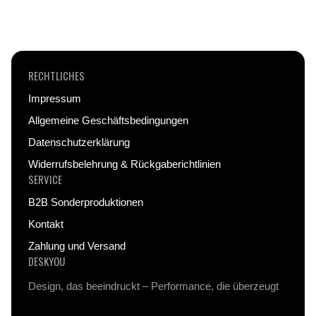
farbintensives Design garantieren – auch nach
intensivem Gebrauch.
RECHTLICHES
Impressum
Allgemeine Geschäftsbedingungen
Datenschutzerklärung
Widerrufsbelehrung & Rückgaberichtlinien
SERVICE
B2B Sonderproduktionen
Kontakt
Zahlung und Versand
DESKYOU
Design, das beeindruckt – Performance, die überzeugt