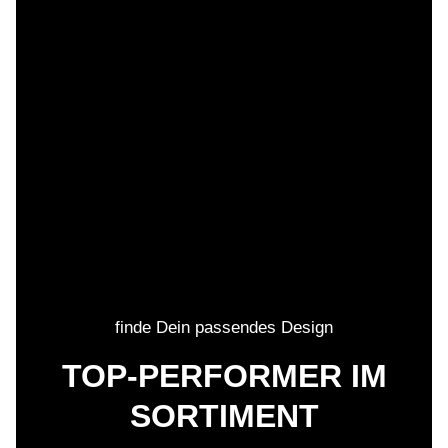
finde Dein passendes Design
TOP-PERFORMER IM
SORTIMENT