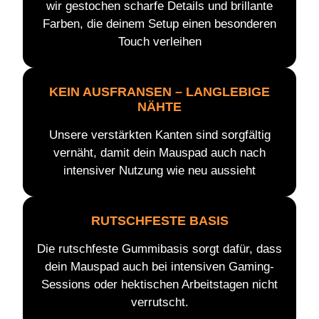
wir gestochen scharfe Details und brillante
Farben, die deinem Setup einen besonderen
Touch verleihen
KEIN AUSFRANSEN – LANGLEBIGE
NÄHTE
Unsere verstärkten Kanten sind sorgfältig
vernäht, damit dein Mauspad auch nach
intensiver Nutzung wie neu aussieht
RUTSCHFESTE BASIS
Die rutschfeste Gummibasis sorgt dafür, dass
dein Mauspad auch bei intensiven Gaming-
Sessions oder hektischen Arbeitstagen nicht
verrutscht.