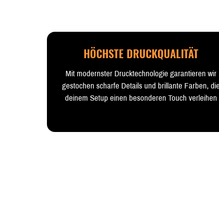
HÖCHSTE DRUCKQUALITÄT
Mit modernster Drucktechnologie garantieren wir
gestochen scharfe Details und brillante Farben, di
deinem Setup einen besonderen Touch verleihen