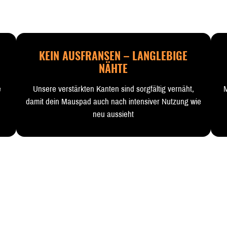
KEIN AUSFRANSEN – LANGLEBIGE
NÄHTE
e
Unsere verstärkten Kanten sind sorgfältig vernäht,
M
damit dein Mauspad auch nach intensiver Nutzung wie
neu aussieht