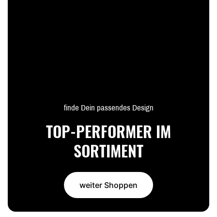
finde Dein passendes Design
TOP-PERFORMER IM
SORTIMENT
weiter Shoppen