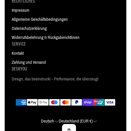
RECHTLICHES
Impressum
Allgemeine Geschäftsbedingungen
Datenschutzerklärung
Widerrufsbelehrung & Rückgaberichtlinien
SERVICE
Kontakt
Zahlung und Versand
DESKYOU
Design, das beeindruckt – Performance, die überzeugt
Deutsch
Deutschland (EUR €)