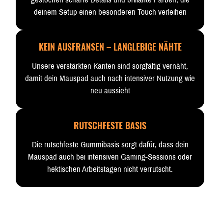
deinem Setup einen besonderen Touch verleihen
KEIN AUSFRANSEN – LANGLEBIGE NÄHTE
Unsere verstärkten Kanten sind sorgfältig vernäht,
damit dein Mauspad auch nach intensiver Nutzung wie
neu aussieht
RUTSCHFESTE BASIS
Die rutschfeste Gummibasis sorgt dafür, dass dein
Mauspad auch bei intensiven Gaming-Sessions oder
hektischen Arbeitstagen nicht verrutscht.