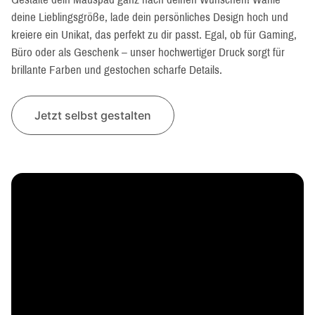
deine Lieblingsgröße, lade dein persönliches Design hoch und
kreiere ein Unikat, das perfekt zu dir passt. Egal, ob für Gaming,
Büro oder als Geschenk – unser hochwertiger Druck sorgt für
brillante Farben und gestochen scharfe Details.
Jetzt selbst gestalten