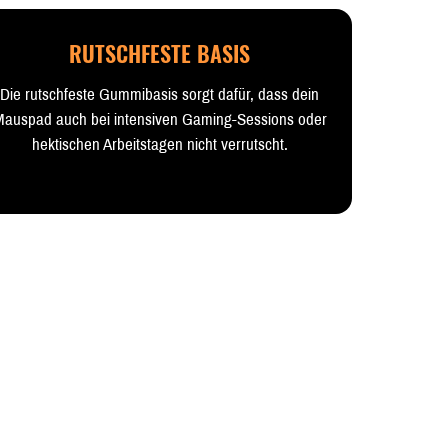
RUTSCHFESTE BASIS
Die rutschfeste Gummibasis sorgt dafür, dass dein
auspad auch bei intensiven Gaming-Sessions oder
hektischen Arbeitstagen nicht verrutscht.