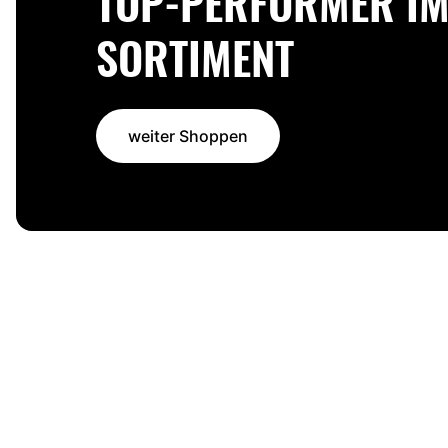
TOP-PERFORMER I
SORTIMENT
weiter Shoppen