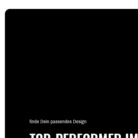
finde Dein passendes Design