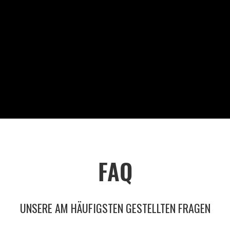
M
FAQ
UNSERE AM HÄUFIGSTEN GESTELLTEN FRAGEN