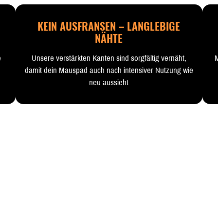
KEIN AUSFRANSEN – LANGLEBIGE
NÄHTE
e
Unsere verstärkten Kanten sind sorgfältig vernäht,
M
damit dein Mauspad auch nach intensiver Nutzung wie
neu aussieht