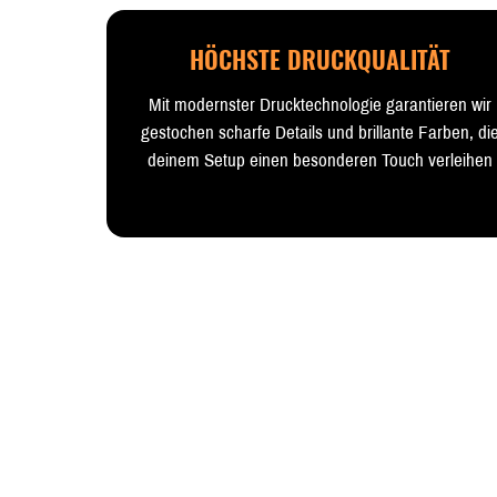
HÖCHSTE DRUCKQUALITÄT
Mit modernster Drucktechnologie garantieren wir
gestochen scharfe Details und brillante Farben, di
deinem Setup einen besonderen Touch verleihen