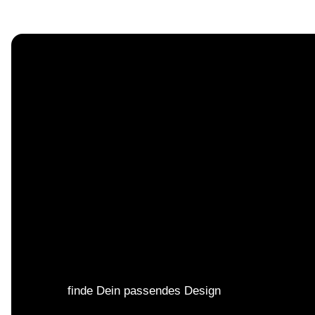
finde Dein passendes Design