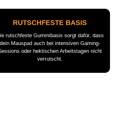
RUTSCHFESTE BASIS
ie rutschfeste Gummibasis sorgt dafür, dass
dein Mauspad auch bei intensiven Gaming-
Sessions oder hektischen Arbeitstagen nicht
verrutscht.