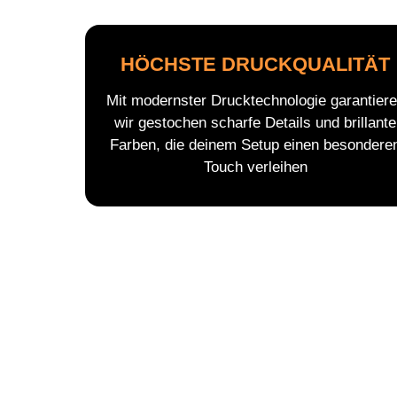
HÖCHSTE DRUCKQUALITÄT
Mit modernster Drucktechnologie garantier
wir gestochen scharfe Details und brillante
Farben, die deinem Setup einen besondere
Touch verleihen