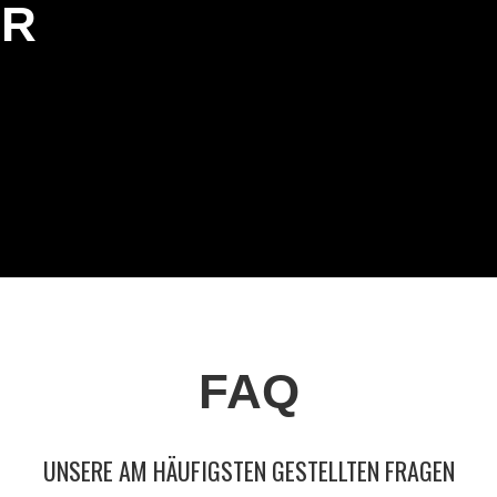
ER
FAQ
UNSERE AM HÄUFIGSTEN GESTELLTEN FRAGEN