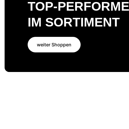
TOP-PERFORM
IM SORTIMENT
weiter Shoppen