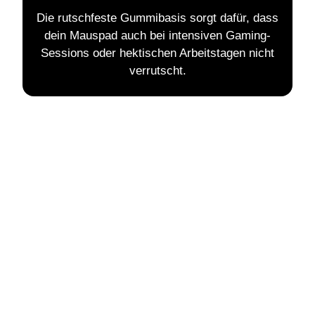
Die rutschfeste Gummibasis sorgt dafür, dass
dein Mauspad auch bei intensiven Gaming-
Sessions oder hektischen Arbeitstagen nicht
verrutscht.