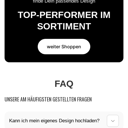
finde Dein passendes Design
TOP-PERFORMER IM
SORTIMENT
weiter Shoppen
FAQ
UNSERE AM HÄUFIGSTEN GESTELLTEN FRAGEN
Kann ich mein eigenes Design hochladen?