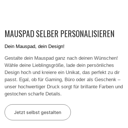
MAUSPAD SELBER PERSONALISIEREN
Dein Mauspad, dein Design!
Gestalte dein Mauspad ganz nach deinen Wünschen!
Wähle deine Lieblingsgröße, lade dein persönliches
Design hoch und kreiere ein Unikat, das perfekt zu dir
passt. Egal, ob für Gaming, Büro oder als Geschenk –
unser hochwertiger Druck sorgt für brillante Farben und
gestochen scharfe Details.
Jetzt selbst gestalten